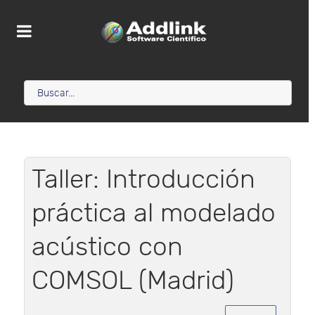
Taller: Introducción
práctica al modelado
acústico con
COMSOL (Madrid)