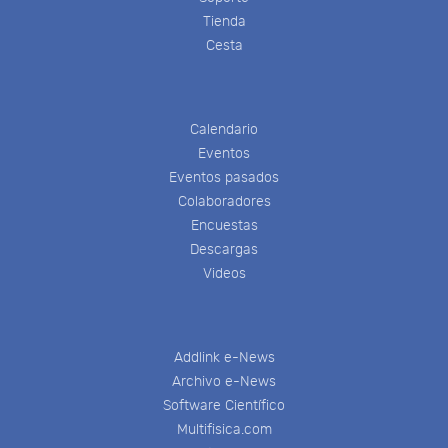
Tienda
Cesta
Calendario
Eventos
Eventos pasados
Colaboradores
Encuestas
Descargas
Videos
Addlink e-News
Archivo e-News
Software Científico
Multifisica.com