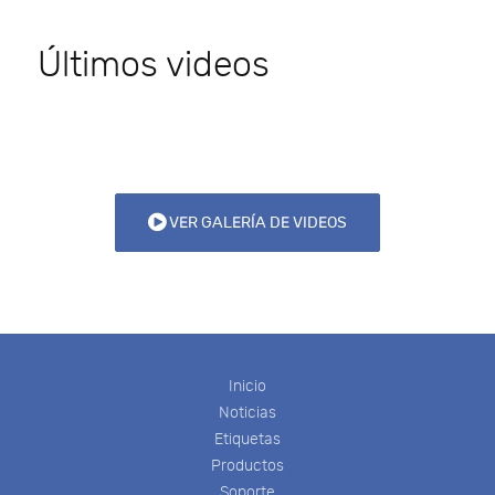
Últimos videos
VER GALERÍA DE VIDEOS
Inicio
Noticias
Etiquetas
Productos
Soporte