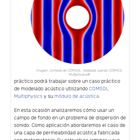
Imagen, cortesía de COMSOL, realizada usando COMSOL
Multiphysics®
práctico podrá trabajar sobre un caso práctico
de modelado acústico utilizando
COMSOL
Multiphysics
y su
módulo de acústica
.
En esta ocasión analizaremos cómo usar un
campo de fondo en un problema de dispersión de
sonido. Como aplicación abordaremos el caso de
una capa de permeabilidad acústica fabricada