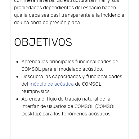
con metamaterial. Su estructura laminar y sus
propiedades dependientes del espacio hacen
que la capa sea casi transparente a la incidencia
de una onda de presión plana.
OBJETIVOS
Aprenda las principales funcionalidades de
COMSOL para el modelado acústico.
Descubra las capacidades y funcionalidades
del
módulo de acústica
de COMSOL
Multiphysics.
Aprenda el flujo de trabajo natural de la
interfaz de usuarios de COMSOL (COMSOL
Desktop) para los fenómenos acústicos.