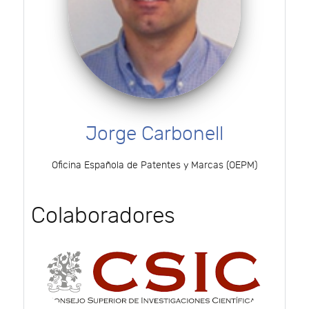
Jorge Carbonell
Oficina Española de Patentes y Marcas (OEPM)
Colaboradores