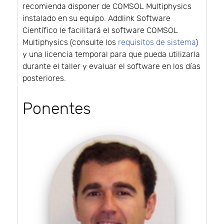
recomienda disponer de COMSOL Multiphysics
instalado en su equipo. Addlink Software
Científico le facilitará el software COMSOL
Multiphysics (consulte los
requisitos de sistema
)
y una licencia temporal para que pueda utilizarla
durante el taller y evaluar el software en los días
posteriores.
Ponentes