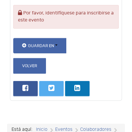
Por favor, identifíquese para inscribirse a
este evento
GUARDAR EN
VOLVER
Está aquí:
Inicio
Eventos
Colaboradores