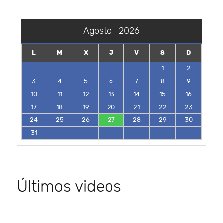
Agosto
2026
L
M
X
J
V
S
D
1
2
3
4
5
6
7
8
9
10
11
12
13
14
15
16
17
18
19
20
21
22
23
24
25
26
27
28
29
30
31
Últimos videos