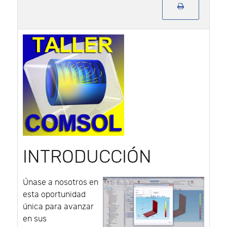
INTRODUCCIÓN
Únase a nosotros en
esta oportunidad
única para avanzar
en sus