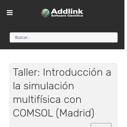
Taller: Introducción a
la simulación
multifísica con
COMSOL (Madrid)