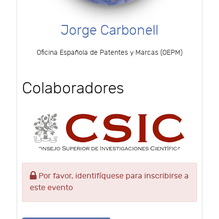
Jorge Carbonell
Oficina Española de Patentes y Marcas (OEPM)
Colaboradores
Por favor, identifíquese para inscribirse a
este evento