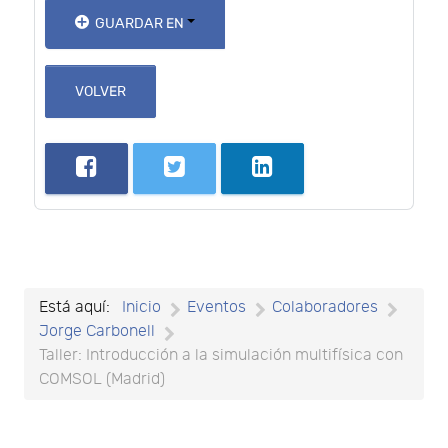
GUARDAR EN
VOLVER
Está aquí:
Inicio
Eventos
Colaboradores
Jorge Carbonell
Taller: Introducción a la simulación multifísica con
COMSOL (Madrid)