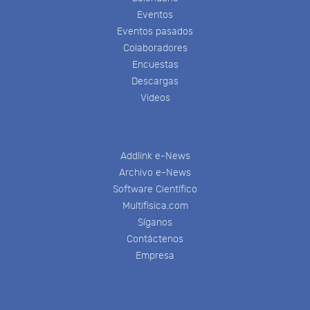
Eventos
Eventos pasados
Colaboradores
Encuestas
Descargas
Videos
Addlink e-News
Archivo e-News
Software Científico
Multifisica.com
Síganos
Contáctenos
Empresa