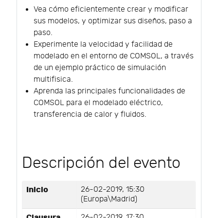
Vea cómo eficientemente crear y modificar
sus modelos, y optimizar sus diseños, paso a
paso.
Experimente la velocidad y facilidad de
modelado en el entorno de COMSOL, a través
de un ejemplo práctico de simulación
multifisica.
Aprenda las principales funcionalidades de
COMSOL para el modelado eléctrico,
transferencia de calor y fluidos.
Descripción del evento
Inicio
26-02-2019, 15:30
(Europa\Madrid)
Clausura
26-02-2019, 17:30