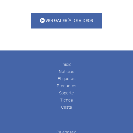
VER GALERÍA DE VIDEOS
Inicio
Noticias
Etiquetas
Productos
Soporte
Tienda
Cesta
Calendario