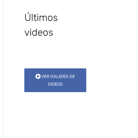
Últimos
videos
VER GALERÍA DE
VIDEOS