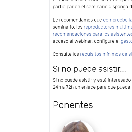
participar en el seminario disponga d
Le recomendamos que
compruebe la
seminario, los
reproductores multim
recomendaciones para los asistente
acceso al webinar, configure el
gest
Consulte los
requisitos mínimos de 
Si no puede asistir...
Si no puede asistir y está interesado
24h a 72h un enlace para que pueda v
Ponentes