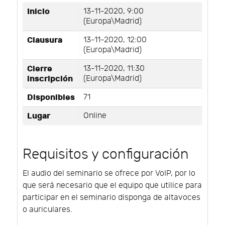
Inicio
13-11-2020, 9:00
(Europa\Madrid)
Clausura
13-11-2020, 12:00
(Europa\Madrid)
Cierre
13-11-2020, 11:30
inscripción
(Europa\Madrid)
Disponibles
71
Lugar
Online
Requisitos y configuración
El audio del seminario se ofrece por VoIP, por lo
que será necesario que el equipo que utilice para
participar en el seminario disponga de altavoces
o auriculares.