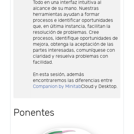
Todo en una interfaz intuitiva al
alcance de su mano. Nuestras
herramientas ayudan a formar
procesos e identificar oportunidades
que, en última instancia, facilitan la
resolución de problemas. Cree
procesos, identifique oportunidades de
mejora, obtenga la aceptación de las
partes interesadas, comuníquese con
claridad y resuelva problemas con
facilidad.
En esta sesión, además
encontraremos las diferencias entre
Companion by Minitab
Cloud y Desktop.
Ponentes