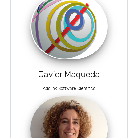
Javier Maqueda
Addlink Software Científico