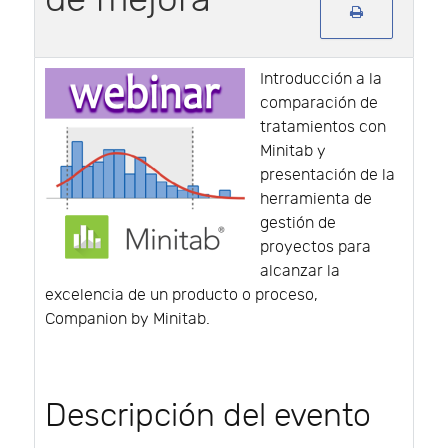
Introducción a la
comparación de
tratamientos con
Minitab y
presentación de la
herramienta de
gestión de
proyectos para
alcanzar la
excelencia de un producto o proceso,
Companion by Minitab.
Descripción del evento