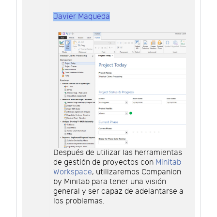
Javier Maqueda
Después de utilizar las herramientas
de gestión de proyectos con
Minitab
Workspace
, utilizaremos Companion
by Minitab para tener una visión
general y ser capaz de adelantarse a
los problemas.