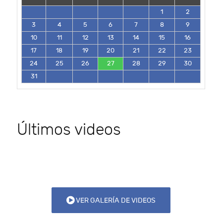
1
2
3
4
5
6
7
8
9
10
11
12
13
14
15
16
17
18
19
20
21
22
23
24
25
26
27
28
29
30
31
Últimos videos
VER GALERÍA DE VIDEOS