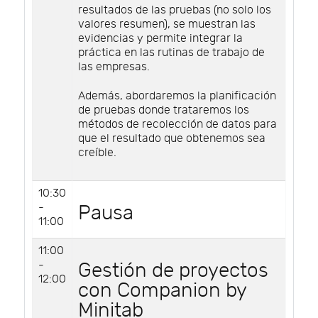
resultados de las pruebas (no solo los
valores resumen), se muestran las
evidencias y permite integrar la
práctica en las rutinas de trabajo de
las empresas.
Además, abordaremos la planificación
de pruebas donde trataremos los
métodos de recolección de datos para
que el resultado que obtenemos sea
creíble.
10:30
-
Pausa
11:00
11:00
-
Gestión de proyectos
12:00
con Companion by
Minitab