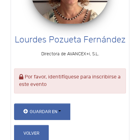
Lourdes Pozueta Fernández
Directora de AVANCEX+i, S.L.
Por favor, identifíquese para inscribirse a
este evento
GUARDAR EN
VOLVER