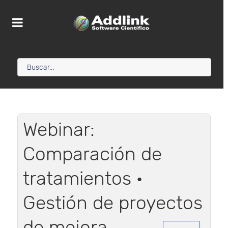
Webinar:
Comparación de
tratamientos ·
Gestión de proyectos
de mejora