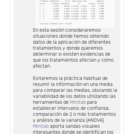
En esta sesión consideraremos
situaciones donde hemos obtenido
datos de la aplicación de diferentes
tratamientos y donde queremos
determinar si existen evidencias de
que los tratamientos afectan y cómo
afectan.
Evitaremos la práctica habitual de
resumir la información en una media
para comparar las medias, obviando la
variabilidad de los datos utilizando las
herramientas de
Minitab
para
establecer intervalos de confianza,
comparación de 2 o más tratamientos
y análisis de la varianza (ANOVA).
Minitab
aporta salidas visuales
interesantes donde se identifican los