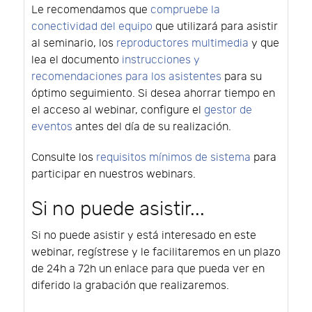
Le recomendamos que
compruebe la
conectividad del equipo
que utilizará para asistir
al seminario, los
reproductores multimedia
y que
lea el documento
instrucciones y
recomendaciones para los asistentes
para su
óptimo seguimiento. Si desea ahorrar tiempo en
el acceso al webinar, configure el
gestor de
eventos
antes del día de su realización.
Consulte los
requisitos mínimos de sistema
para
participar en nuestros webinars.
Si no puede asistir...
Si no puede asistir y está interesado en este
webinar, regístrese y le facilitaremos en un plazo
de 24h a 72h un enlace para que pueda ver en
diferido la grabación que realizaremos.