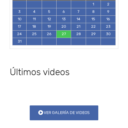
1
2
3
4
5
6
7
8
9
10
11
12
13
14
15
16
17
18
19
20
21
22
23
24
25
26
27
28
29
30
31
Últimos videos
VER GALERÍA DE VIDEOS