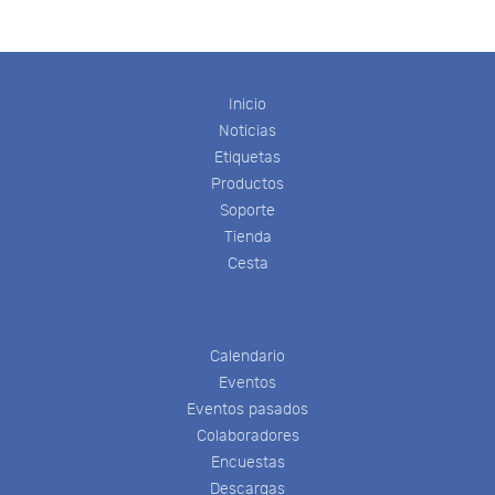
Inicio
Noticias
Etiquetas
Productos
Soporte
Tienda
Cesta
Calendario
Eventos
Eventos pasados
Colaboradores
Encuestas
Descargas