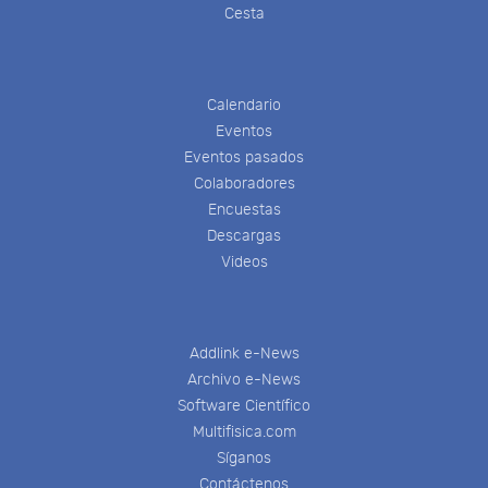
Cesta
Calendario
Eventos
Eventos pasados
Colaboradores
Encuestas
Descargas
Videos
Addlink e-News
Archivo e-News
Software Científico
Multifisica.com
Síganos
Contáctenos