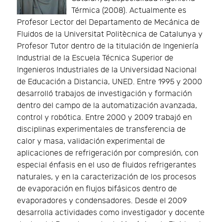
Térmica (2008). Actualmente es
Profesor Lector del Departamento de Mecánica de
Fluidos de la Universitat Politècnica de Catalunya y
Profesor Tutor dentro de la titulación de Ingeniería
Industrial de la Escuela Técnica Superior de
Ingenieros Industriales de la Universidad Nacional
de Educación a Distancia, UNED. Entre 1995 y 2000
desarrolló trabajos de investigación y formación
dentro del campo de la automatización avanzada,
control y robótica. Entre 2000 y 2009 trabajó en
disciplinas experimentales de transferencia de
calor y masa, validación experimental de
aplicaciones de refrigeración por compresión, con
especial énfasis en el uso de fluidos refrigerantes
naturales, y en la caracterización de los procesos
de evaporación en flujos bifásicos dentro de
evaporadores y condensadores. Desde el 2009
desarrolla actividades como investigador y docente