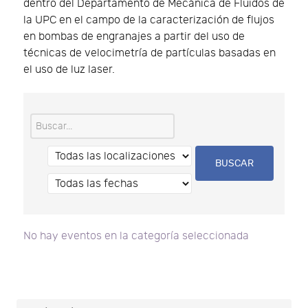
dentro del Departamento de Mecánica de Fluidos de
la UPC en el campo de la caracterización de flujos
en bombas de engranajes a partir del uso de
técnicas de velocimetría de partículas basadas en
el uso de luz laser.
No hay eventos en la categoría seleccionada