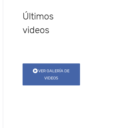
Últimos
videos
VER GALERÍA DE
VIDEOS