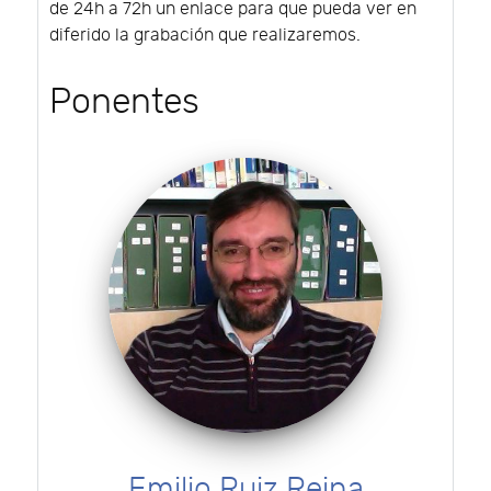
de 24h a 72h un enlace para que pueda ver en
diferido la grabación que realizaremos.
Ponentes
Emilio Ruiz Reina