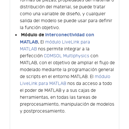
formas de piezas, propiedades del material o
distribución del material, se puede tratar
como una variable de diseño, y cualquier
salida del modelo se puede usar para definir
la función objetivo.
Módulo de
interconectividad con
MATLAB
.
El
módulo LiveLink para
MATLAB
nos permite integrar a la
perfección
COMSOL Multiphysics
con
MATLAB, con el objetivo de ampliar el flujo de
modelado mediante la programación general
de scripts en el entorno MATLAB. El
módulo
LiveLink para MATLAB
nos da acceso a todo
el poder de MATLAB y a sus cajas de
herramientas, en todas las tareas de
preprocesamiento, manipulación de modelos
y postprocesamiento.