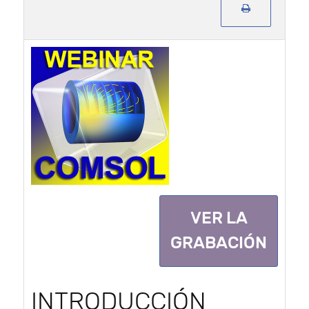
VER LA
GRABACIÓN
INTRODUCCIÓN