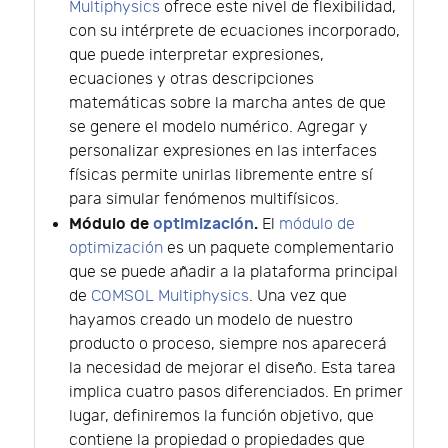
Multiphysics
ofrece este nivel de flexibilidad,
con su intérprete de ecuaciones incorporado,
que puede interpretar expresiones,
ecuaciones y otras descripciones
matemáticas sobre la marcha antes de que
se genere el modelo numérico. Agregar y
personalizar expresiones en las interfaces
físicas permite unirlas libremente entre sí
para simular fenómenos multifísicos.
Módulo de
optimización
.
El
módulo de
optimización
es un paquete complementario
que se puede añadir a la plataforma principal
de
COMSOL Multiphysics
. Una vez que
hayamos creado un modelo de nuestro
producto o proceso, siempre nos aparecerá
la necesidad de mejorar el diseño. Esta tarea
implica cuatro pasos diferenciados. En primer
lugar, definiremos la función objetivo, que
contiene la propiedad o propiedades que