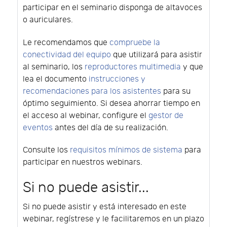
participar en el seminario disponga de altavoces
o auriculares.
Le recomendamos que
compruebe la
conectividad del equipo
que utilizará para asistir
al seminario, los
reproductores multimedia
y que
lea el documento
instrucciones y
recomendaciones para los asistentes
para su
óptimo seguimiento. Si desea ahorrar tiempo en
el acceso al webinar, configure el
gestor de
eventos
antes del día de su realización.
Consulte los
requisitos mínimos de sistema
para
participar en nuestros webinars.
Si no puede asistir...
Si no puede asistir y está interesado en este
webinar, regístrese y le facilitaremos en un plazo