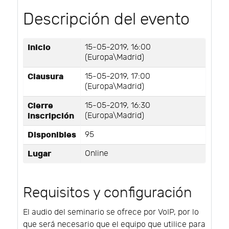
Descripción del evento
Inicio
15-05-2019, 16:00
(Europa\Madrid)
Clausura
15-05-2019, 17:00
(Europa\Madrid)
Cierre
15-05-2019, 16:30
inscripción
(Europa\Madrid)
Disponibles
95
Lugar
Online
Requisitos y configuración
El audio del seminario se ofrece por VoIP, por lo
que será necesario que el equipo que utilice para