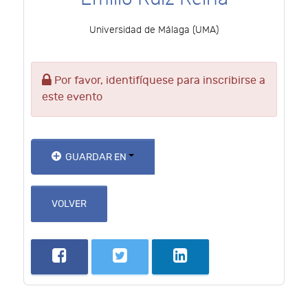
Universidad de Málaga (UMA)
Por favor, identifíquese para inscribirse a
este evento
GUARDAR EN
VOLVER