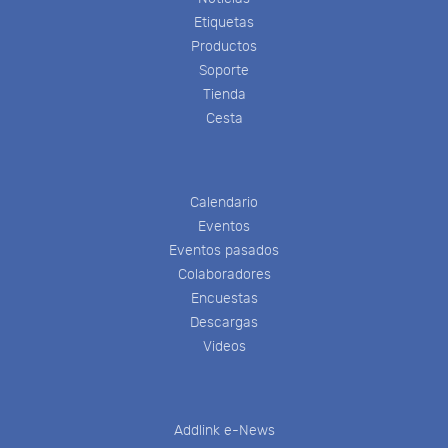
Etiquetas
Productos
Soporte
Tienda
Cesta
Calendario
Eventos
Eventos pasados
Colaboradores
Encuestas
Descargas
Videos
Addlink e-News