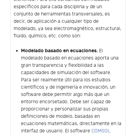
específicos para cada disciplina y de un
conjunto de herramientas transversales, es
decir, de aplicación a cualquier tipo de
modelado, ya sea electromagnético, estructural,
fluido, químico, etc. como son:
Modelado basado en ecuaciones.
El
modelado basado en ecuaciones aporta una
gran transparencia y flexibilidad a las
capacidades de simulación del software.
Para ser realmente útil para los estudios
científicos y de ingeniería e innovación, un
software debe permitir algo más que un
entorno encorsetado. Debe ser capaz de
proporcionar y personalizar sus propias
definiciones de modelo, basadas en
ecuaciones matemáticas, directamente en la
interfaz de usuario. El software
COMSOL