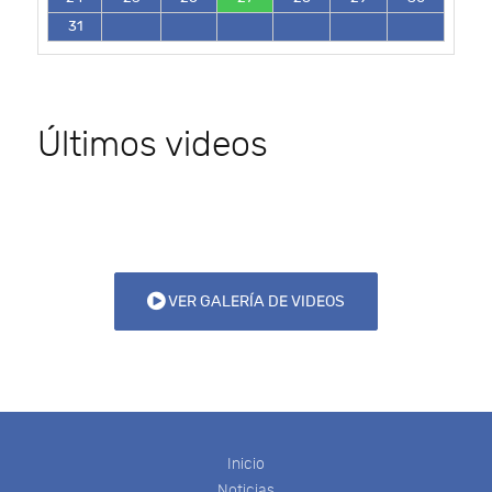
31
Últimos videos
VER GALERÍA DE VIDEOS
Inicio
Noticias