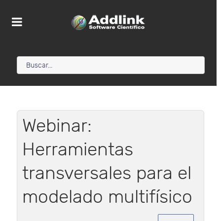
Webinar:
Herramientas
transversales para el
modelado multifísico