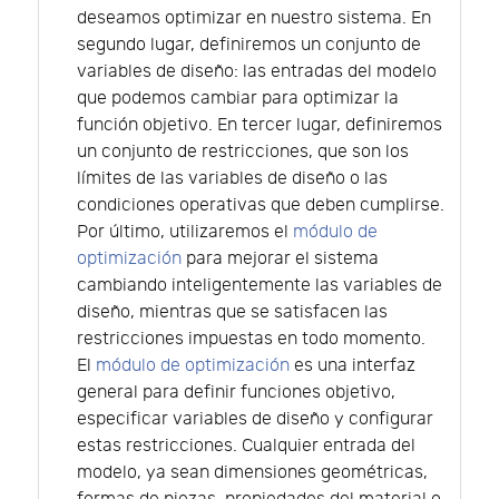
deseamos optimizar en nuestro sistema. En
segundo lugar, definiremos un conjunto de
variables de diseño: las entradas del modelo
que podemos cambiar para optimizar la
función objetivo. En tercer lugar, definiremos
un conjunto de restricciones, que son los
límites de las variables de diseño o las
condiciones operativas que deben cumplirse.
Por último, utilizaremos el
módulo de
optimización
para mejorar el sistema
cambiando inteligentemente las variables de
diseño, mientras que se satisfacen las
restricciones impuestas en todo momento.
El
módulo de optimización
es una interfaz
general para definir funciones objetivo,
especificar variables de diseño y configurar
estas restricciones. Cualquier entrada del
modelo, ya sean dimensiones geométricas,