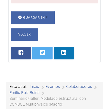
GUARDAR EN
VOLVER
Está aquí:
Inicio
Eventos
Colaboradores
Emilio Ruiz Reina
Seminario/Taller: Modelado estructural con
COMSOL Multiphysics (Madrid)