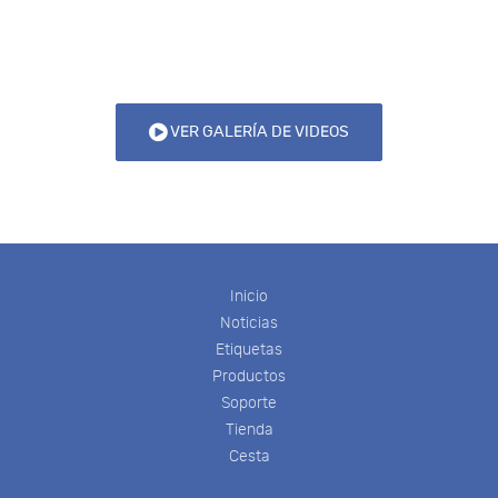
VER GALERÍA DE VIDEOS
Inicio
Noticias
Etiquetas
Productos
Soporte
Tienda
Cesta