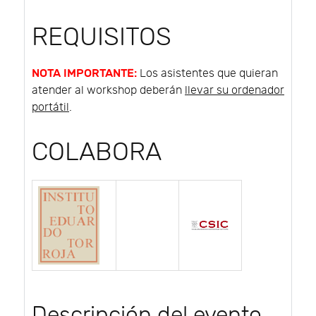
REQUISITOS
NOTA IMPORTANTE:
Los asistentes que quieran
atender al workshop deberán
llevar su ordenador
portátil
.
COLABORA
Descripción del evento