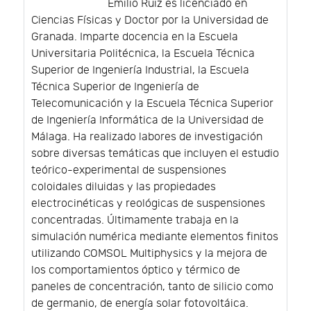
Emilio Ruiz es licenciado en
Ciencias Físicas y Doctor por la Universidad de
Granada. Imparte docencia en la Escuela
Universitaria Politécnica, la Escuela Técnica
Superior de Ingeniería Industrial, la Escuela
Técnica Superior de Ingeniería de
Telecomunicación y la Escuela Técnica Superior
de Ingeniería Informática de la Universidad de
Málaga. Ha realizado labores de investigación
sobre diversas temáticas que incluyen el estudio
teórico-experimental de suspensiones
coloidales diluidas y las propiedades
electrocinéticas y reológicas de suspensiones
concentradas. Últimamente trabaja en la
simulación numérica mediante elementos finitos
utilizando COMSOL Multiphysics y la mejora de
los comportamientos óptico y térmico de
paneles de concentración, tanto de silicio como
de germanio, de energía solar fotovoltáica.