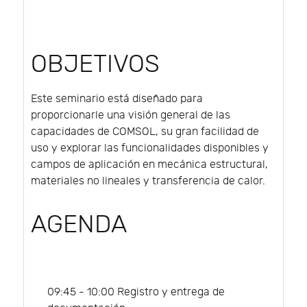
OBJETIVOS
Este seminario está diseñado para
proporcionarle una visión general de las
capacidades de COMSOL, su gran facilidad de
uso y explorar las funcionalidades disponibles y
campos de aplicación en mecánica estructural,
materiales no lineales y transferencia de calor.
AGENDA
09:45 - 10:00 Registro y entrega de