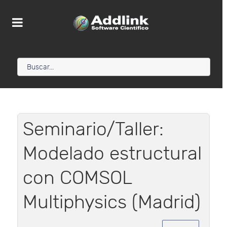
Seminario/Taller:
Modelado estructural
con COMSOL
Multiphysics (Madrid)