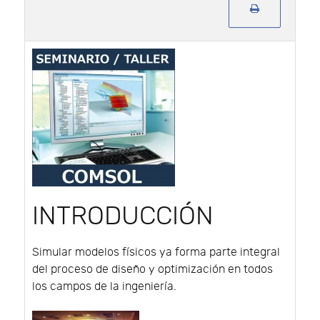
INTRODUCCIÓN
Simular modelos físicos ya forma parte integral
del proceso de diseño y optimización en todos
los campos de la ingeniería.