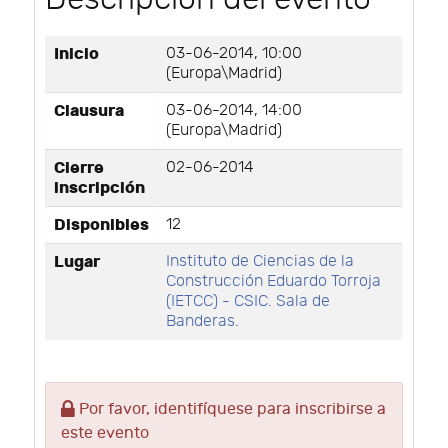
Inicio
03-06-2014, 10:00
(Europa\Madrid)
Clausura
03-06-2014, 14:00
(Europa\Madrid)
Cierre
02-06-2014
inscripción
Disponibles
12
Lugar
Instituto de Ciencias de la
Construcción Eduardo Torroja
(IETCC) - CSIC. Sala de
Banderas.
Por favor, identifíquese para inscribirse a
este evento