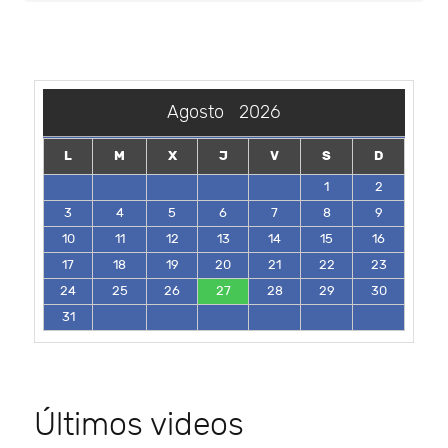
Agosto
2026
L
M
X
J
V
S
D
1
2
3
4
5
6
7
8
9
10
11
12
13
14
15
16
17
18
19
20
21
22
23
24
25
26
27
28
29
30
31
Últimos videos