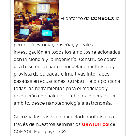
COMSOL®
El entorno de
le
permitirá estudiar, enseñar, y realizar
investigación en todos los ámbitos relacionados
con la ciencia y la ingeniería. Construido sobre
una base única para el modelado multifísico y
provista de cuidadas e intuitivas interfaces
basadas en ecuaciones, COMSOL le proporciona
todas las herramientas para el modelado y
resolución de cualquier problema en cualquier
ámbito, desde nanotecnología a astronomía.
Conozca las bases del modelado multifísico a
GRATUITOS
través de nuestros seminarios
de
COMSOL Multiphysics®.