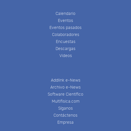
Calendario
Eventos
Eventos pasados
Colaboradores
Encuestas
Descargas
Videos
Addlink e-News
Archivo e-News
Software Científico
Multifisica.com
Síganos
Contáctenos
Empresa