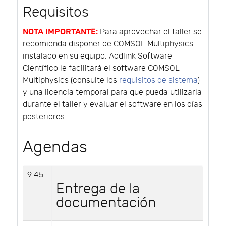
Requisitos
NOTA IMPORTANTE:
Para aprovechar el taller se
recomienda disponer de COMSOL Multiphysics
instalado en su equipo. Addlink Software
Científico le facilitará el software COMSOL
Multiphysics (consulte los
requisitos de sistema
)
y una licencia temporal para que pueda utilizarla
durante el taller y evaluar el software en los días
posteriores.
Agendas
9:45
Entrega de la
documentación