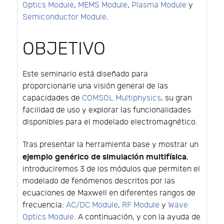
Optics Module
,
MEMS Module
,
Plasma Module
y
Semiconductor Module
.
OBJETIVO
Este seminario está diseñado para
proporcionarle una visión general de las
capacidades de
COMSOL Multiphysics
, su gran
facilidad de uso y explorar las funcionalidades
disponibles para el modelado electromagnético.
Tras presentar la herramienta base y mostrar un
ejemplo genérico de simulación multifísica
,
introduciremos 3 de los módulos que permiten el
modelado de fenómenos descritos por las
ecuaciones de Maxwell en diferentes rangos de
frecuencia:
AC/DC Module
,
RF Module
y
Wave
Optics Module
. A continuación, y con la ayuda de