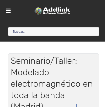
Seminario/Taller:
Modelado
electromagnético en
toda la banda
(Madrid)