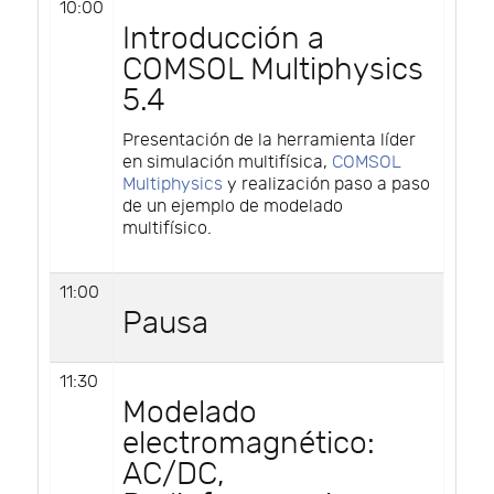
10:00
Introducción a
COMSOL Multiphysics
5.4
Presentación de la herramienta líder
en simulación multifísica,
COMSOL
Multiphysics
y realización paso a paso
de un ejemplo de modelado
multifísico.
11:00
Pausa
11:30
Modelado
electromagnético:
AC/DC,