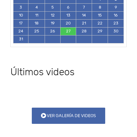
3
4
5
6
7
8
9
10
11
12
13
14
15
16
17
18
19
20
21
22
23
24
25
26
27
28
29
30
31
Últimos videos
VER GALERÍA DE VIDEOS