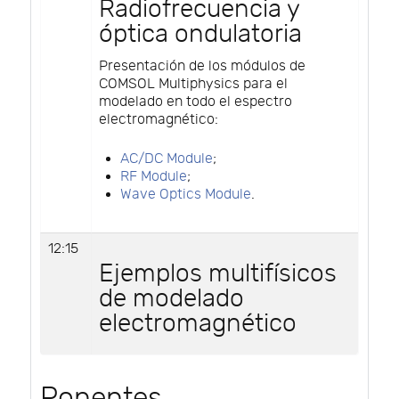
Radiofrecuencia y
óptica ondulatoria
Presentación de los módulos de
COMSOL Multiphysics para el
modelado en todo el espectro
electromagnético:
AC/DC Module
;
RF Module
;
Wave Optics Module
.
12:15
Ejemplos multifísicos
de modelado
electromagnético
Ponentes