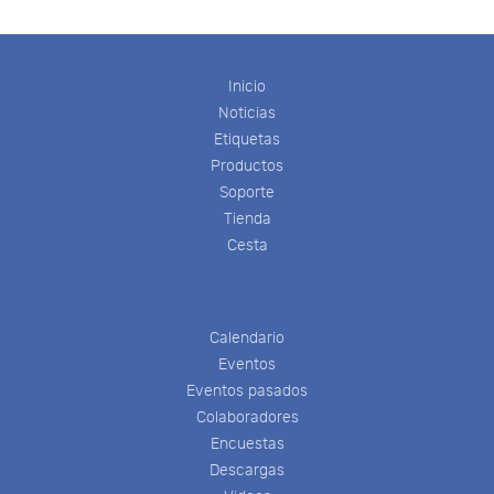
Inicio
Noticias
Etiquetas
Productos
Soporte
Tienda
Cesta
Calendario
Eventos
Eventos pasados
Colaboradores
Encuestas
Descargas