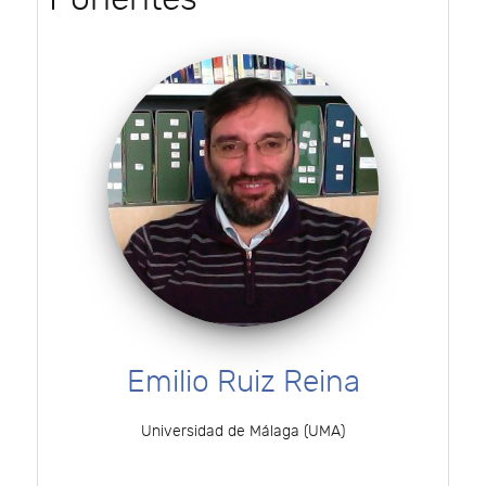
Emilio Ruiz Reina
Universidad de Málaga (UMA)