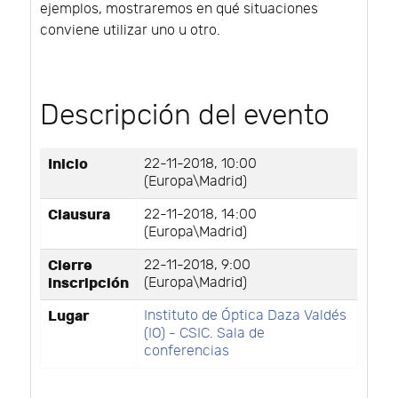
ejemplos, mostraremos en qué situaciones
conviene utilizar uno u otro.
Descripción del evento
Inicio
22-11-2018, 10:00
(Europa\Madrid)
Clausura
22-11-2018, 14:00
(Europa\Madrid)
Cierre
22-11-2018, 9:00
inscripción
(Europa\Madrid)
Lugar
Instituto de Óptica Daza Valdés
(IO) - CSIC. Sala de
conferencias