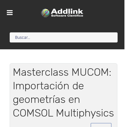
Masterclass MUCOM:
Importación de
geometrías en
COMSOL Multiphysics