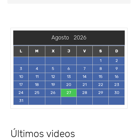
Agosto
2026
L
M
X
J
V
S
D
1
2
3
4
5
6
7
8
9
10
11
12
13
14
15
16
17
18
19
20
21
22
23
24
25
26
27
28
29
30
31
Últimos videos