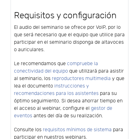
Requisitos y configuración
El audio del seminario se ofrece por VoIP, por lo
que será necesario que el equipo que utilice para
participar en el seminario disponga de altavoces
o auriculares.
Le recomendamos que
compruebe la
conectividad del equipo
que utilizará para asistir
al seminario, los
reproductores multimedia
y que
lea el documento
instrucciones y
recomendaciones para los asistentes
para su
óptimo seguimiento. Si desea ahorrar tiempo en
el acceso al webinar, configure el
gestor de
eventos
antes del día de su realización.
Consulte los
requisitos mínimos de sistema
para
participar en nuestros webinars.