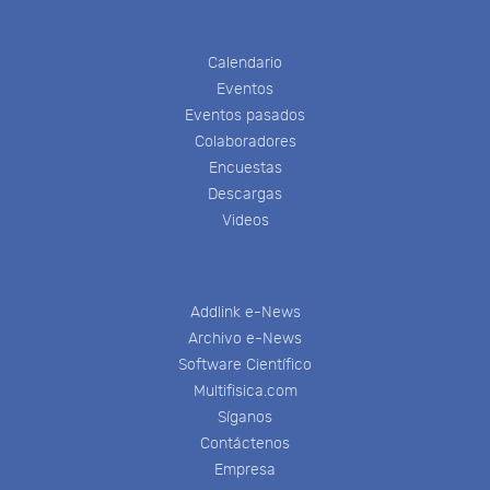
Calendario
Eventos
Eventos pasados
Colaboradores
Encuestas
Descargas
Videos
Addlink e-News
Archivo e-News
Software Científico
Multifisica.com
Síganos
Contáctenos
Empresa