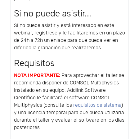
Si no puede asistir...
Si no puede asistir y está interesado en este
webinar, regístrese y le facilitaremos en un plazo
de 24h a 72h un enlace para que pueda ver en
diferido la grabación que realizaremos.
Requisitos
NOTA IMPORTANTE:
Para aprovechar el taller se
recomienda disponer de COMSOL Multiphysics
instalado en su equipo. Addlink Software
Científico le facilitará el software COMSOL
Multiphysics (consulte los
requisitos de sistema
)
y una licencia temporal para que pueda utilizarla
durante el taller y evaluar el software en los días
posteriores.