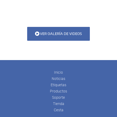
VER GALERÍA DE VIDEOS
Inicio
Noticias
Etiquetas
Productos
Soporte
Tienda
Cesta