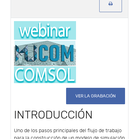
VER LA GRABACIÓN
INTRODUCCIÓN
Uno de los pasos principales del flujo de trabajo
para la construcción de un modelo de simulación