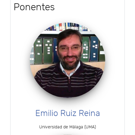
Ponentes
Emilio Ruiz Reina
Universidad de Málaga (UMA)