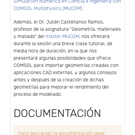
Simulación Numérica en Ciencia e Ingeniería con
COMSOL Multiphysics (MUCOM)
.
Además, el Dr. Julián Castellanos Ramos,
profesor de la asignatura “Geometría, materiales
y mallado” del
máster MUCOM
, nos ofrecerá
durante la sesión una breve clase tutorial, de
media hora de duración, en la que nos
presentará algunas posibilidades que ofrece
COMSOL para importar geometrías creadas con
aplicaciones CAD externas, y algunos consejos
antes y después de la creación de dichas
geometrías para mejorar el rendimiento del
proceso de modelado.
DOCUMENTACIÓN
Para descargar la documentación debe