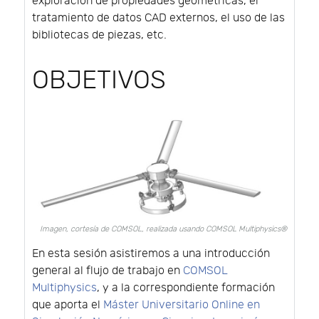
exploración de propiedades geométricas, el
tratamiento de datos CAD externos, el uso de las
bibliotecas de piezas, etc.
OBJETIVOS
Imagen, cortesía de COMSOL, realizada usando COMSOL Multiphysics®
En esta sesión asistiremos a una introducción
general al flujo de trabajo en
COMSOL
Multiphysics
, y a la correspondiente formación
que aporta el
Máster Universitario Online en