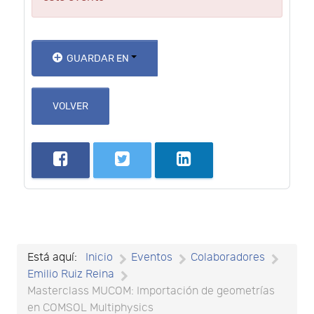
GUARDAR EN
VOLVER
Está aquí:
Inicio
Eventos
Colaboradores
Emilio Ruiz Reina
Masterclass MUCOM: Importación de geometrías
en COMSOL Multiphysics