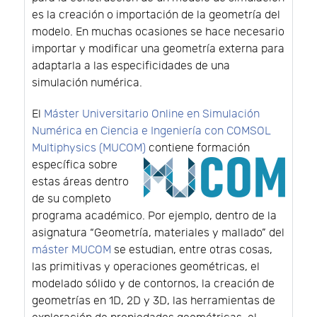
es la creación o importación de la geometría del
modelo. En muchas ocasiones se hace necesario
importar y modificar una geometría externa para
adaptarla a las especificidades de una
simulación numérica.
El
Máster Universitario Online en Simulación
Numérica en Ciencia e Ingeniería con COMSOL
Multiphysics (MUCOM)
contiene formación
específica sobre
estas áreas dentro
de su completo
programa académico. Por ejemplo, dentro de la
asignatura “Geometría, materiales y mallado” del
máster MUCOM
se estudian, entre otras cosas,
las primitivas y operaciones geométricas, el
modelado sólido y de contornos, la creación de
geometrías en 1D, 2D y 3D, las herramientas de