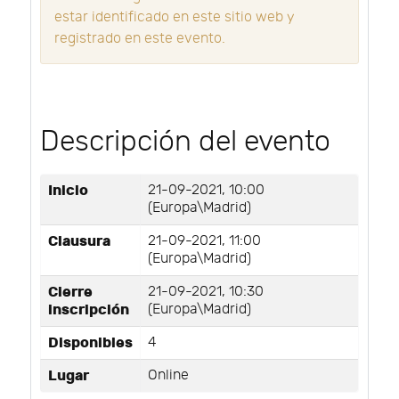
estar identificado en este sitio web y
registrado en este evento.
Descripción del evento
Inicio
21-09-2021, 10:00
(Europa\Madrid)
Clausura
21-09-2021, 11:00
(Europa\Madrid)
Cierre
21-09-2021, 10:30
inscripción
(Europa\Madrid)
Disponibles
4
Lugar
Online