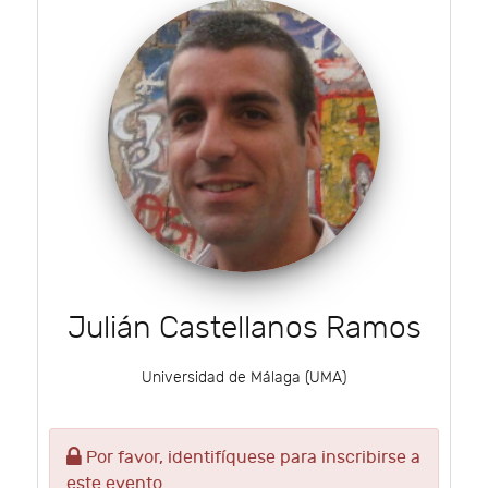
Julián Castellanos Ramos
Universidad de Málaga (UMA)
Por favor, identifíquese para inscribirse a
este evento