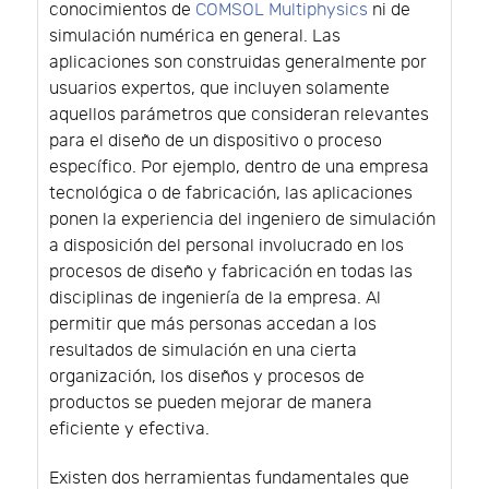
conocimientos de
COMSOL Multiphysics
ni de
simulación numérica en general. Las
aplicaciones son construidas generalmente por
usuarios expertos, que incluyen solamente
aquellos parámetros que consideran relevantes
para el diseño de un dispositivo o proceso
específico. Por ejemplo, dentro de una empresa
tecnológica o de fabricación, las aplicaciones
ponen la experiencia del ingeniero de simulación
a disposición del personal involucrado en los
procesos de diseño y fabricación en todas las
disciplinas de ingeniería de la empresa. Al
permitir que más personas accedan a los
resultados de simulación en una cierta
organización, los diseños y procesos de
productos se pueden mejorar de manera
eficiente y efectiva.
Existen dos herramientas fundamentales que