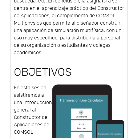
búsqueda, etc. En conclusión, la asignatura se
centra en el aprendizaje práctico del Constructor
de Aplicaciones, el complemento de COMSOL
Multiphysics que permite al diseñador construir
una aplicación de simulación multifísica, con un
uso muy específico, para distribuirla a personal
de su organización o estudiantes y colegas
académicos.
OBJETIVOS
En esta sesión
asistiremos a
una introducción
general al
Constructor de
Aplicaciones de
COMSOL