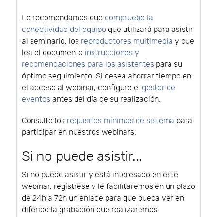
Le recomendamos que
compruebe la
conectividad del equipo
que utilizará para asistir
al seminario, los
reproductores multimedia
y que
lea el documento
instrucciones y
recomendaciones para los asistentes
para su
óptimo seguimiento. Si desea ahorrar tiempo en
el acceso al webinar, configure el
gestor de
eventos
antes del día de su realización.
Consulte los
requisitos mínimos de sistema
para
participar en nuestros webinars.
Si no puede asistir...
Si no puede asistir y está interesado en este
webinar, regístrese y le facilitaremos en un plazo
de 24h a 72h un enlace para que pueda ver en
diferido la grabación que realizaremos.