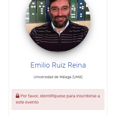
Emilio Ruiz Reina
Universidad de Málaga (UMA)
Por favor, identifíquese para inscribirse a
este evento