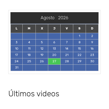
Agosto
2026
L
M
X
J
V
S
D
1
2
3
4
5
6
7
8
9
10
11
12
13
14
15
16
17
18
19
20
21
22
23
24
25
26
27
28
29
30
31
Últimos videos