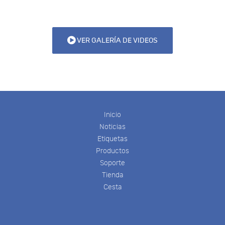
VER GALERÍA DE VIDEOS
Inicio
Noticias
Etiquetas
Productos
Soporte
Tienda
Cesta