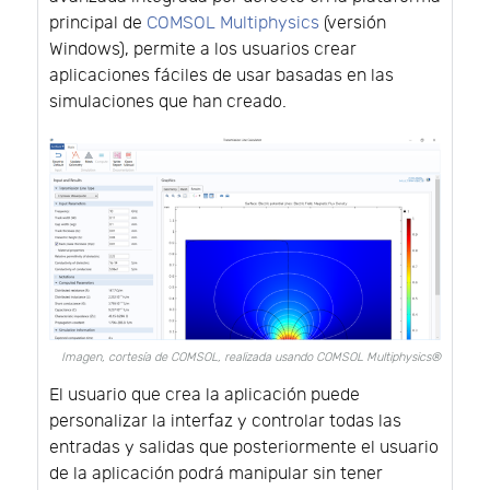
principal de
COMSOL Multiphysics
(versión
Windows), permite a los usuarios crear
aplicaciones fáciles de usar basadas en las
simulaciones que han creado.
Imagen, cortesía de COMSOL, realizada usando COMSOL Multiphysics®
El usuario que crea la aplicación puede
personalizar la interfaz y controlar todas las
entradas y salidas que posteriormente el usuario
de la aplicación podrá manipular sin tener