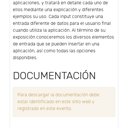
aplicaciones, y tratará en detalle cada uno de
ellos mediante una explicación y diferentes
ejemplos su uso. Cada input constituye una
entrada diferente de datos para el usuario final
cuando utiliza la aplicación. Al término de su
exposición conoceremos los diversos elementos
de entrada que se pueden insertar en una
aplicación, así como todas las opciones
disponibles.
DOCUMENTACIÓN
Para descargar la documentación debe
estar identificado en este sitio web y
registrado en este evento.