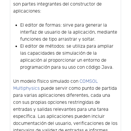
son partes integrantes del constructor de
aplicaciones:
El editor de formas: sirve para generar la
interfaz de usuario de la aplicación, mediante
funciones de tipo arrastrar y soltar.
El editor de métodos: se utiliza para ampliar
las capacidades de simulación de la
aplicación al proporcionar un entorno de
programación para su uso con código Java.
Un modelo físico simulado con
COMSOL
Multiphysics
puede servir como punto de partida
para varias aplicaciones diferentes, cada una
con sus propias opciones restringidas de
entradas y salidas relevantes para una tarea
específica. Las aplicaciones pueden incluir
documentación del usuario, verificaciones de los
intervalos de validez de entradas e informes