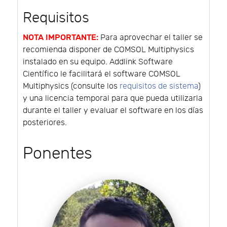
Requisitos
NOTA IMPORTANTE:
Para aprovechar el taller se
recomienda disponer de COMSOL Multiphysics
instalado en su equipo. Addlink Software
Científico le facilitará el software COMSOL
Multiphysics (consulte los
requisitos de sistema
)
y una licencia temporal para que pueda utilizarla
durante el taller y evaluar el software en los días
posteriores.
Ponentes