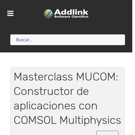
Masterclass MUCOM:
Constructor de
aplicaciones con
COMSOL Multiphysics