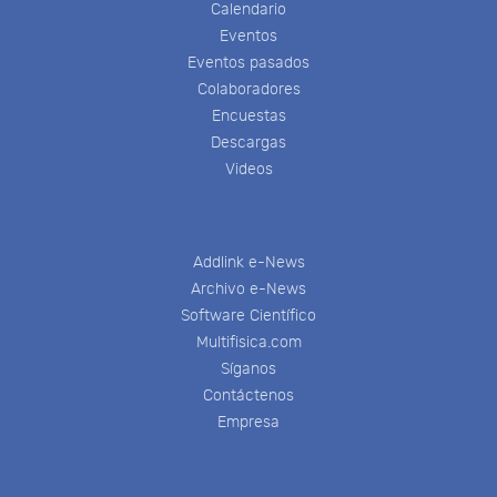
Calendario
Eventos
Eventos pasados
Colaboradores
Encuestas
Descargas
Videos
Addlink e-News
Archivo e-News
Software Científico
Multifisica.com
Síganos
Contáctenos
Empresa