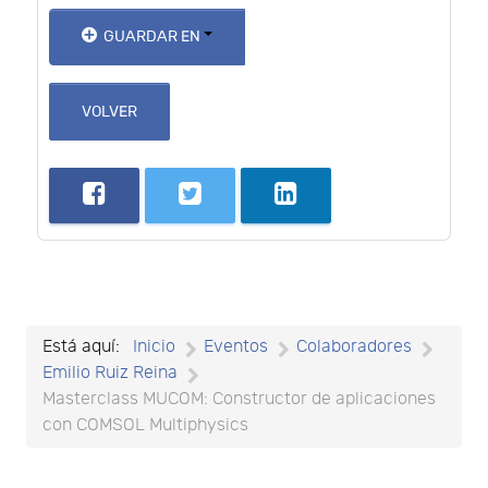
GUARDAR EN
VOLVER
Está aquí:
Inicio
Eventos
Colaboradores
Emilio Ruiz Reina
Masterclass MUCOM: Constructor de aplicaciones
con COMSOL Multiphysics