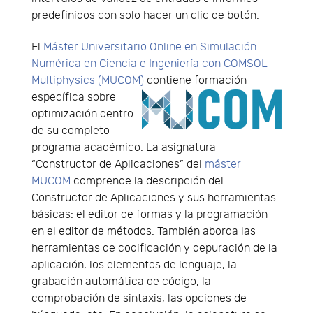
predefinidos con solo hacer un clic de botón.
El
Máster Universitario Online en Simulación
Numérica en Ciencia e Ingeniería con COMSOL
Multiphysics (MUCOM)
contiene formación
específica sobre
optimización dentro
de su completo
programa académico. La asignatura
“Constructor de Aplicaciones” del
máster
MUCOM
comprende la descripción del
Constructor de Aplicaciones y sus herramientas
básicas: el editor de formas y la programación
en el editor de métodos. También aborda las
herramientas de codificación y depuración de la
aplicación, los elementos de lenguaje, la
grabación automática de código, la
comprobación de sintaxis, las opciones de