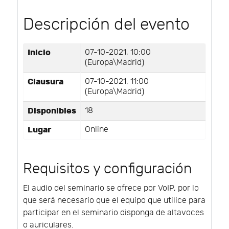
Descripción del evento
Inicio
07-10-2021, 10:00
(Europa\Madrid)
Clausura
07-10-2021, 11:00
(Europa\Madrid)
Disponibles
18
Lugar
Online
Requisitos y configuración
El audio del seminario se ofrece por VoIP, por lo
que será necesario que el equipo que utilice para
participar en el seminario disponga de altavoces
o auriculares.