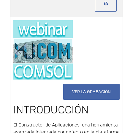
VER LA GRABACIÓN
INTRODUCCIÓN
El Constructor de Aplicaciones, una herramienta
avanzada integrada por defecto en la plataforma