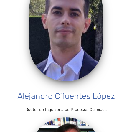
Alejandro Cifuentes López
Doctor en Ingeniería de Procesos Químicos