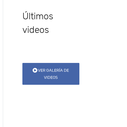
Últimos
videos
VER GALERÍA DE
VIDEOS