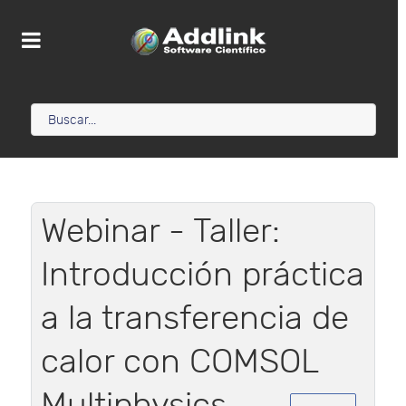
Webinar - Taller:
Introducción práctica
a la transferencia de
calor con COMSOL
Multiphysics