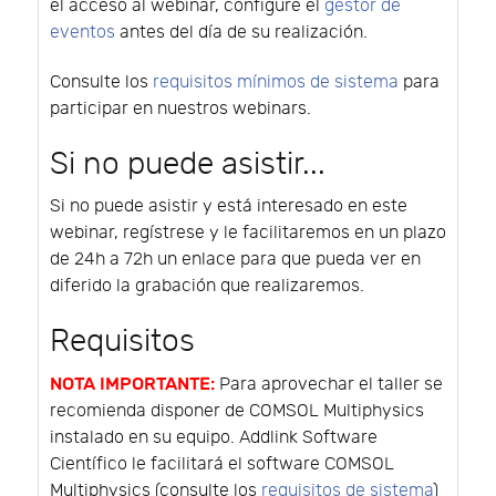
el acceso al webinar, configure el
gestor de
eventos
antes del día de su realización.
Consulte los
requisitos mínimos de sistema
para
participar en nuestros webinars.
Si no puede asistir...
Si no puede asistir y está interesado en este
webinar, regístrese y le facilitaremos en un plazo
de 24h a 72h un enlace para que pueda ver en
diferido la grabación que realizaremos.
Requisitos
NOTA IMPORTANTE:
Para aprovechar el taller se
recomienda disponer de COMSOL Multiphysics
instalado en su equipo. Addlink Software
Científico le facilitará el software COMSOL
Multiphysics (consulte los
requisitos de sistema
)