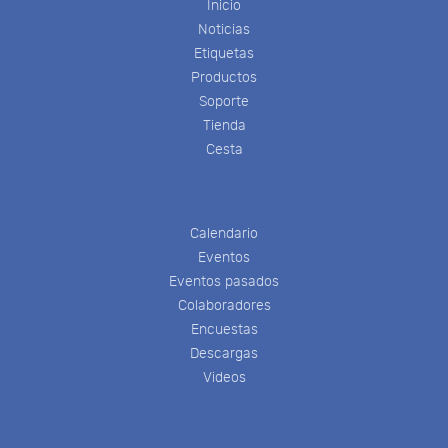
Inicio
Noticias
Etiquetas
Productos
Soporte
Tienda
Cesta
Calendario
Eventos
Eventos pasados
Colaboradores
Encuestas
Descargas
Videos