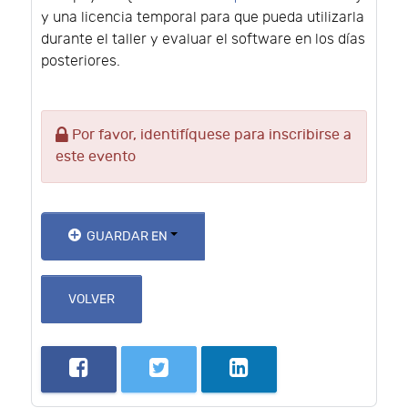
y una licencia temporal para que pueda utilizarla
durante el taller y evaluar el software en los días
posteriores.
Por favor, identifíquese para inscribirse a
este evento
GUARDAR EN
VOLVER