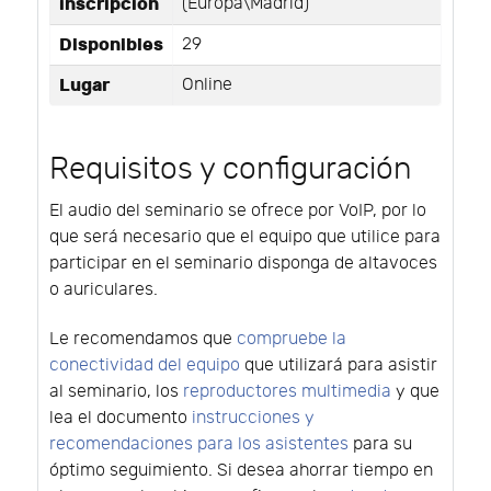
inscripción
(Europa\Madrid)
Disponibles
29
Lugar
Online
Requisitos y configuración
El audio del seminario se ofrece por VoIP, por lo
que será necesario que el equipo que utilice para
participar en el seminario disponga de altavoces
o auriculares.
Le recomendamos que
compruebe la
conectividad del equipo
que utilizará para asistir
al seminario, los
reproductores multimedia
y que
lea el documento
instrucciones y
recomendaciones para los asistentes
para su
óptimo seguimiento. Si desea ahorrar tiempo en