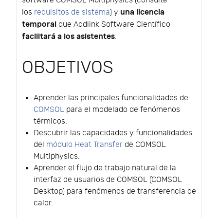
software COMSOL Multiphysics (consulte
una licencia
los
requisitos de sistema
) y
temporal
que Addlink Software Científico
facilitará a los asistentes
.
OBJETIVOS
Aprender las principales funcionalidades de
COMSOL
para el modelado de fenómenos
térmicos.
Descubrir las capacidades y funcionalidades
del
módulo Heat Transfer
de COMSOL
Multiphysics.
Aprender el flujo de trabajo natural de la
interfaz de usuarios de COMSOL (COMSOL
Desktop) para fenómenos de transferencia de
calor.