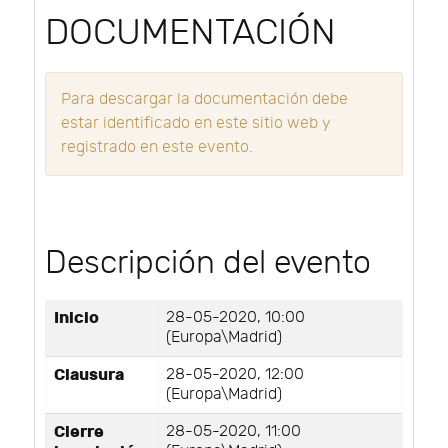
DOCUMENTACIÓN
Para descargar la documentación debe
estar identificado en este sitio web y
registrado en este evento.
Descripción del evento
Inicio
28-05-2020, 10:00
(Europa\Madrid)
Clausura
28-05-2020, 12:00
(Europa\Madrid)
Cierre
28-05-2020, 11:00