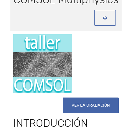
VER LA GRABACIÓN
INTRODUCCIÓN