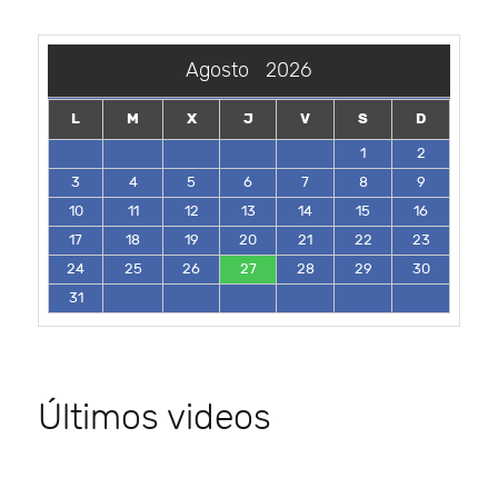
Agosto
2026
L
M
X
J
V
S
D
1
2
3
4
5
6
7
8
9
10
11
12
13
14
15
16
17
18
19
20
21
22
23
24
25
26
27
28
29
30
31
Últimos videos