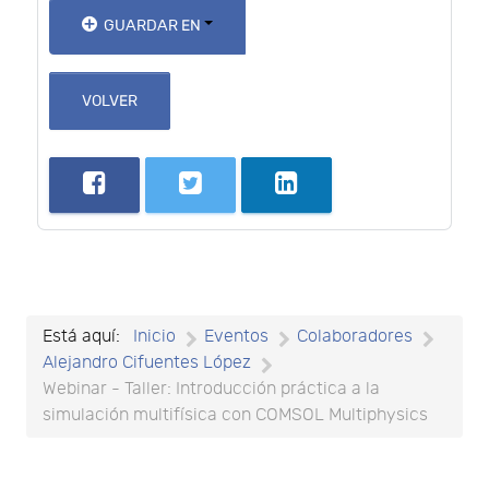
GUARDAR EN
VOLVER
Está aquí:
Inicio
Eventos
Colaboradores
Alejandro Cifuentes López
Webinar - Taller: Introducción práctica a la
simulación multifísica con COMSOL Multiphysics