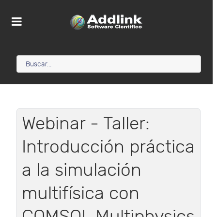
Webinar - Taller:
Introducción práctica
a la simulación
multifísica con
COMSOL Multiphysics