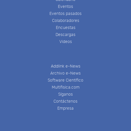
Eventos
Eventos pasados
Colaboradores
Encuestas
Descargas
Videos
Addlink e-News
Archivo e-News
Software Científico
Multifisica.com
Síganos
Contáctenos
Empresa