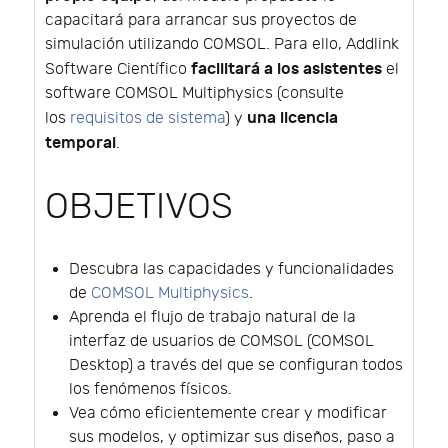
capacitará para arrancar sus proyectos de
simulación utilizando COMSOL. Para ello, Addlink
facilitará a los asistentes
Software Científico
el
software COMSOL Multiphysics (consulte
una licencia
los
requisitos de sistema
) y
temporal
.
OBJETIVOS
Descubra las capacidades y funcionalidades
de
COMSOL Multiphysics
.
Aprenda el flujo de trabajo natural de la
interfaz de usuarios de COMSOL (COMSOL
Desktop) a través del que se configuran todos
los fenómenos físicos.
Vea cómo eficientemente crear y modificar
sus modelos, y optimizar sus diseños, paso a