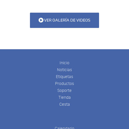
VER GALERÍA DE VIDEOS
Inicio
Noticias
Etiquetas
Productos
Soporte
Tienda
Cesta
Calendario