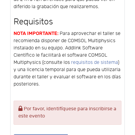
diferido la grabación que realizaremos.
Requisitos
NOTA IMPORTANTE:
Para aprovechar el taller se
recomienda disponer de COMSOL Multiphysics
instalado en su equipo. Addlink Software
Científico le facilitará el software COMSOL
Multiphysics (consulte los
requisitos de sistema
)
y una licencia temporal para que pueda utilizarla
durante el taller y evaluar el software en los días
posteriores.
Por favor, identifíquese para inscribirse a
este evento