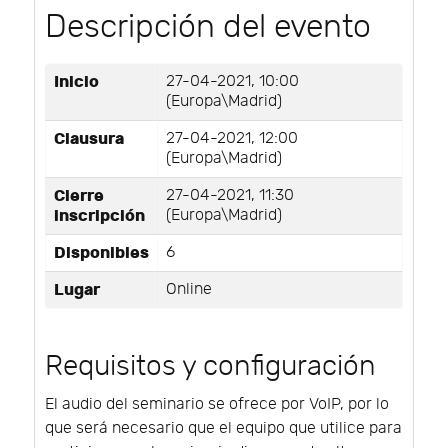
Descripción del evento
Inicio
27-04-2021, 10:00
(Europa\Madrid)
Clausura
27-04-2021, 12:00
(Europa\Madrid)
Cierre
27-04-2021, 11:30
inscripción
(Europa\Madrid)
Disponibles
6
Lugar
Online
Requisitos y configuración
El audio del seminario se ofrece por VoIP, por lo
que será necesario que el equipo que utilice para