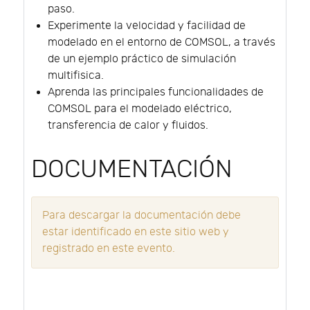
paso.
Experimente la velocidad y facilidad de
modelado en el entorno de COMSOL, a través
de un ejemplo práctico de simulación
multifisica.
Aprenda las principales funcionalidades de
COMSOL para el modelado eléctrico,
transferencia de calor y fluidos.
DOCUMENTACIÓN
Para descargar la documentación debe
estar identificado en este sitio web y
registrado en este evento.