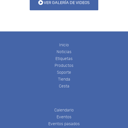
VER GALERÍA DE VIDEOS
Inicio
Noticias
Etiquetas
Productos
Soporte
Tienda
Cesta
Calendario
Eventos
Eventos pasados