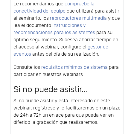
Le recomendamos que
compruebe la
conectividad del equipo
que utilizará para asistir
al seminario, los
reproductores multimedia
y que
lea el documento
instrucciones y
recomendaciones para los asistentes
para su
óptimo seguimiento. Si desea ahorrar tiempo en
el acceso al webinar, configure el
gestor de
eventos
antes del día de su realización.
Consulte los
requisitos mínimos de sistema
para
participar en nuestros webinars.
Si no puede asistir...
Si no puede asistir y está interesado en este
webinar, regístrese y le facilitaremos en un plazo
de 24h a 72h un enlace para que pueda ver en
diferido la grabación que realizaremos.