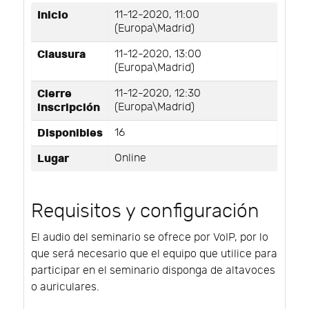
Inicio
11-12-2020, 11:00
(Europa\Madrid)
Clausura
11-12-2020, 13:00
(Europa\Madrid)
Cierre
11-12-2020, 12:30
inscripción
(Europa\Madrid)
Disponibles
16
Lugar
Online
Requisitos y configuración
El audio del seminario se ofrece por VoIP, por lo
que será necesario que el equipo que utilice para
participar en el seminario disponga de altavoces
o auriculares.