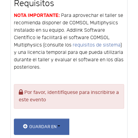
Requisitos
NOTA IMPORTANTE:
Para aprovechar el taller se
recomienda disponer de COMSOL Multiphysics
instalado en su equipo. Addlink Software
Científico le facilitará el software COMSOL
Multiphysics (consulte los
requisitos de sistema
)
y una licencia temporal para que pueda utilizarla
durante el taller y evaluar el software en los días
posteriores.
Por favor, identifíquese para inscribirse a
este evento
GUARDAR EN