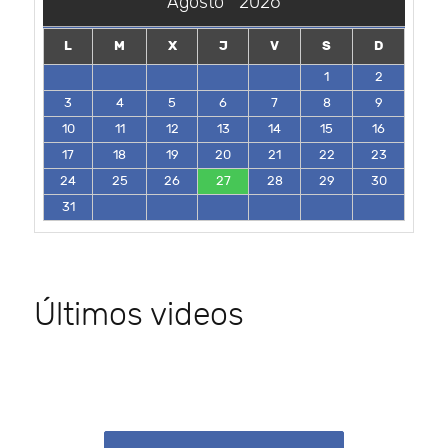
Agosto
2026
L
M
X
J
V
S
D
1
2
3
4
5
6
7
8
9
10
11
12
13
14
15
16
17
18
19
20
21
22
23
24
25
26
27
28
29
30
31
Últimos videos