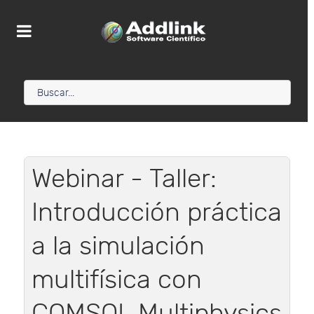
Webinar - Taller:
Introducción práctica
a la simulación
multifísica con
COMSOL Multiphysics