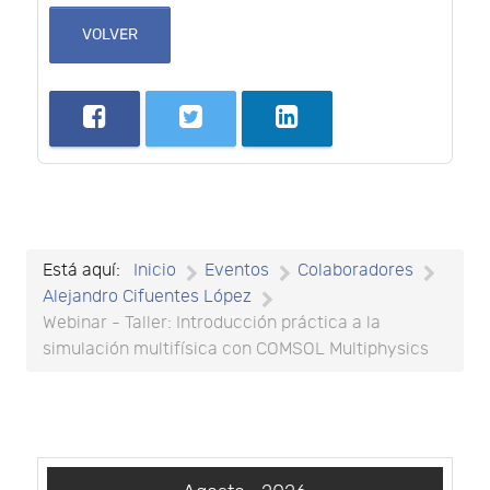
VOLVER
Está aquí:
Inicio
Eventos
Colaboradores
Alejandro Cifuentes López
Webinar - Taller: Introducción práctica a la
simulación multifísica con COMSOL Multiphysics