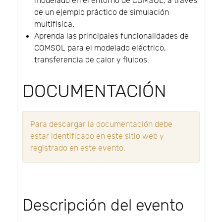
modelado en el entorno de COMSOL, a través
de un ejemplo práctico de simulación
multifisica.
Aprenda las principales funcionalidades de
COMSOL para el modelado eléctrico,
transferencia de calor y fluidos.
DOCUMENTACIÓN
Para descargar la documentación debe
estar identificado en este sitio web y
registrado en este evento.
Descripción del evento