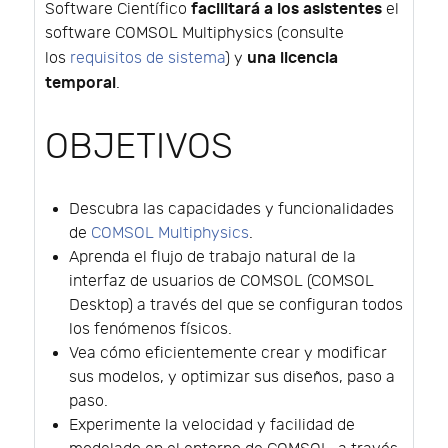
facilitará a los asistentes
Software Científico
el
software COMSOL Multiphysics (consulte
una licencia
los
requisitos de sistema
) y
temporal
.
OBJETIVOS
Descubra las capacidades y funcionalidades
de
COMSOL Multiphysics
.
Aprenda el flujo de trabajo natural de la
interfaz de usuarios de COMSOL (COMSOL
Desktop) a través del que se configuran todos
los fenómenos físicos.
Vea cómo eficientemente crear y modificar
sus modelos, y optimizar sus diseños, paso a
paso.
Experimente la velocidad y facilidad de