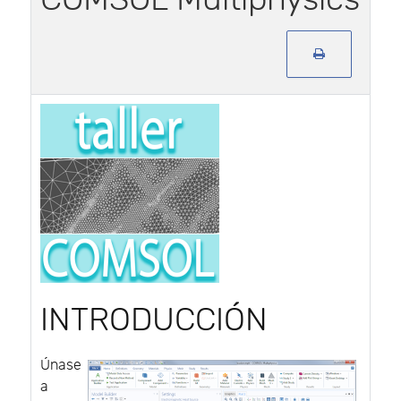
INTRODUCCIÓN
Únase
a