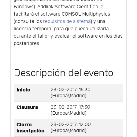
Windows). Addlink Software Científico le
facilitará el software COMSOL Multiphysics
(consulte los
requisitos de sistema
) y una
licencia temporal para que pueda utilizarla
durante el taller y evaluar el software en los días
posteriores.
Descripción del evento
Inicio
23-02-2017, 15:30
(Europa\Madrid)
Clausura
23-02-2017, 17:30
(Europa\Madrid)
Cierre
23-02-2017, 12:00
inscripción
(Europa\Madrid)