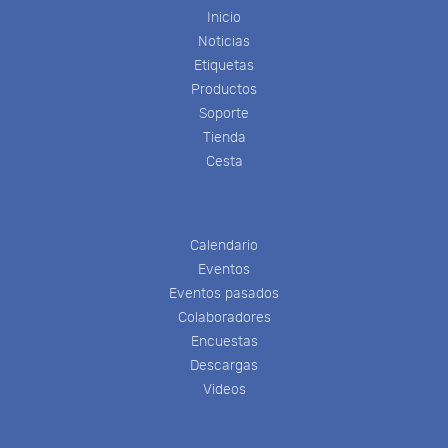
Inicio
Noticias
Etiquetas
Productos
Soporte
Tienda
Cesta
Calendario
Eventos
Eventos pasados
Colaboradores
Encuestas
Descargas
Videos