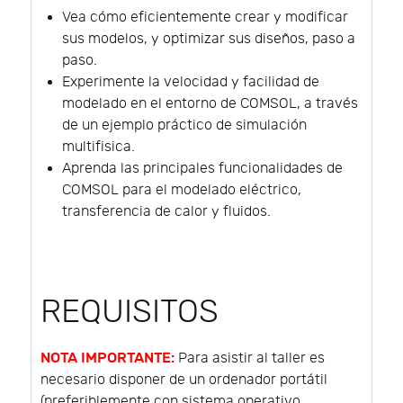
Vea cómo eficientemente crear y modificar
sus modelos, y optimizar sus diseños, paso a
paso.
Experimente la velocidad y facilidad de
modelado en el entorno de COMSOL, a través
de un ejemplo práctico de simulación
multifisica.
Aprenda las principales funcionalidades de
COMSOL para el modelado eléctrico,
transferencia de calor y fluidos.
REQUISITOS
NOTA IMPORTANTE:
Para asistir al taller es
necesario disponer de un ordenador portátil
(preferiblemente con sistema operativo