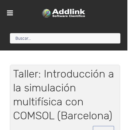
Taller: Introducción a
la simulación
multifísica con
COMSOL (Barcelona)