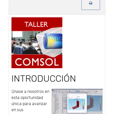
INTRODUCCIÓN
Únase a nosotros en
esta oportunidad
única para avanzar
en sus