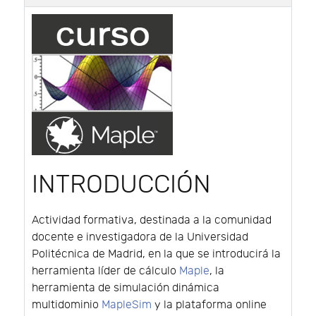
INTRODUCCIÓN
Actividad formativa, destinada a la comunidad
docente e investigadora de la Universidad
Politécnica de Madrid, en la que se introducirá la
herramienta líder de cálculo
Maple
, la
herramienta de simulación dinámica
multidominio
MapleSim
y la plataforma online