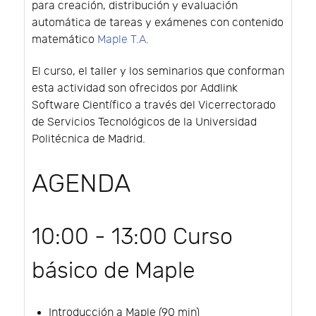
para creación, distribución y evaluación
automática de tareas y exámenes con contenido
matemático
Maple T.A.
El curso, el taller y los seminarios que conforman
esta actividad son ofrecidos por Addlink
Software Científico a través del Vicerrectorado
de Servicios Tecnológicos de la Universidad
Politécnica de Madrid.
AGENDA
10:00 - 13:00 Curso
básico de Maple
Introducción a Maple (90 min)