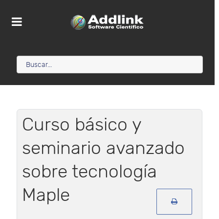
Curso básico y
seminario avanzado
sobre tecnología
Maple