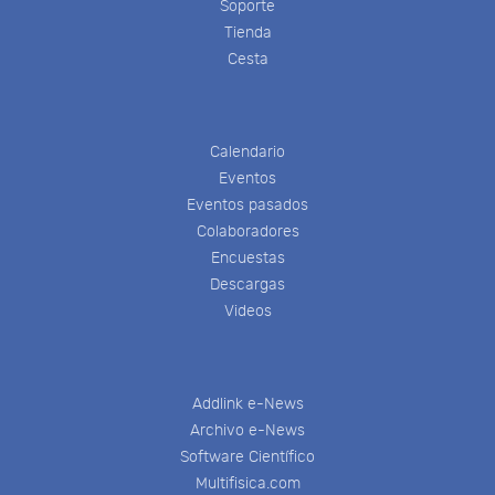
Soporte
Tienda
Cesta
Calendario
Eventos
Eventos pasados
Colaboradores
Encuestas
Descargas
Videos
Addlink e-News
Archivo e-News
Software Científico
Multifisica.com