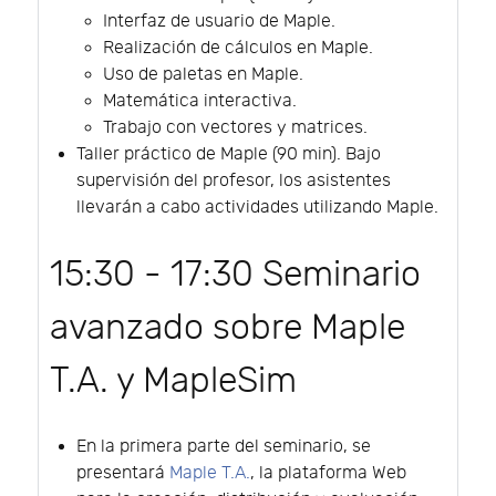
Interfaz de usuario de Maple.
Realización de cálculos en Maple.
Uso de paletas en Maple.
Matemática interactiva.
Trabajo con vectores y matrices.
Taller práctico de Maple (90 min). Bajo
supervisión del profesor, los asistentes
llevarán a cabo actividades utilizando Maple.
15:30 - 17:30 Seminario
avanzado sobre Maple
T.A. y MapleSim
En la primera parte del seminario, se
presentará
Maple T.A.
, la plataforma Web