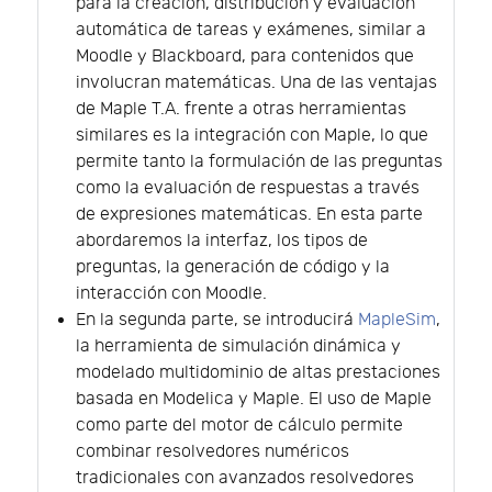
para la creación, distribución y evaluación
automática de tareas y exámenes, similar a
Moodle y Blackboard, para contenidos que
involucran matemáticas. Una de las ventajas
de Maple T.A. frente a otras herramientas
similares es la integración con Maple, lo que
permite tanto la formulación de las preguntas
como la evaluación de respuestas a través
de expresiones matemáticas. En esta parte
abordaremos la interfaz, los tipos de
preguntas, la generación de código y la
interacción con Moodle.
En la segunda parte, se introducirá
MapleSim
,
la herramienta de simulación dinámica y
modelado multidominio de altas prestaciones
basada en Modelica y Maple. El uso de Maple
como parte del motor de cálculo permite
combinar resolvedores numéricos
tradicionales con avanzados resolvedores