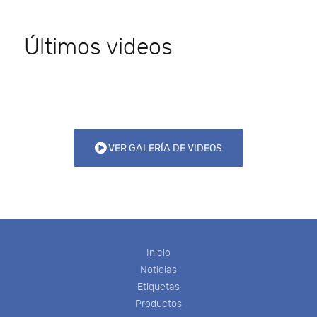
Últimos videos
VER GALERÍA DE VIDEOS
Inicio
Noticias
Etiquetas
Productos