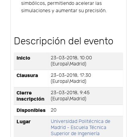
simbólicos, permitiendo acelerar las
simulaciones y aumentar su precisión.
Descripción del evento
Inicio
23-03-2018, 10:00
(Europa\Madrid)
Clausura
23-03-2018, 17:30
(Europa\Madrid)
Cierre
23-03-2018, 9:45
inscripción
(Europa\Madrid)
Disponibles
20
Lugar
Universidad Politécnica de
Madrid - Escuela Técnica
Superior de Ingeniería