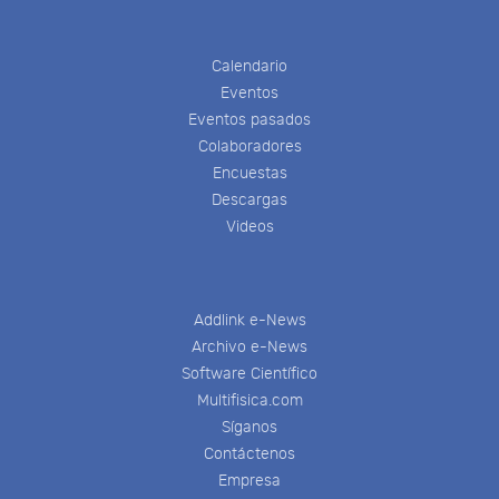
Calendario
Eventos
Eventos pasados
Colaboradores
Encuestas
Descargas
Videos
Addlink e-News
Archivo e-News
Software Científico
Multifisica.com
Síganos
Contáctenos
Empresa