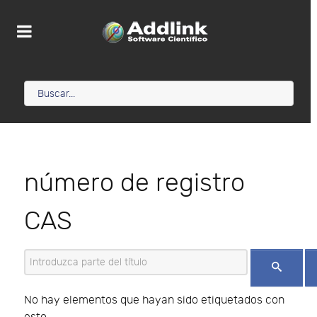
número de registro
CAS
Introduzca parte del título
No hay elementos que hayan sido etiquetados con