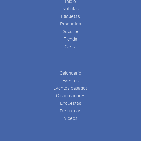
Inicio
Noticias
Etiquetas
Productos
Soporte
Tienda
Cesta
Calendario
Eventos
Eventos pasados
Colaboradores
Encuestas
Descargas
Videos