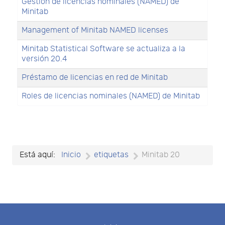
Gestión de licencias nominales (NAMED) de
Minitab
Management of Minitab NAMED licenses
Minitab Statistical Software se actualiza a la
versión 20.4
Préstamo de licencias en red de Minitab
Roles de licencias nominales (NAMED) de Minitab
Está aquí:
Inicio
etiquetas
Minitab 20