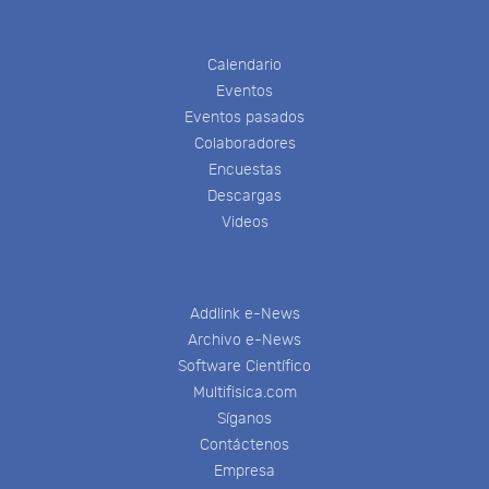
Calendario
Eventos
Eventos pasados
Colaboradores
Encuestas
Descargas
Videos
Addlink e-News
Archivo e-News
Software Científico
Multifisica.com
Síganos
Contáctenos
Empresa