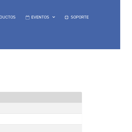
DUCTOS
EVENTOS
SOPORTE