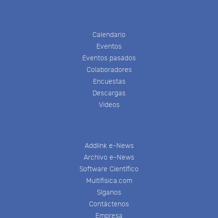
Calendario
Eventos
Eventos pasados
Colaboradores
Encuestas
Descargas
Videos
Addlink e-News
Archivo e-News
Software Científico
Multifisica.com
Síganos
Contáctenos
Empresa