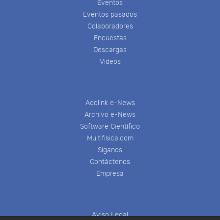
Eventos
Eventos pasados
Colaboradores
Encuestas
Descargas
Videos
Addlink e-News
Archivo e-News
Software Científico
Multifisica.com
Síganos
Contáctenos
Empresa
Aviso Legal