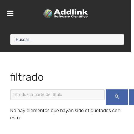
filtrado
Introduzca parte del título
No hay elementos que hayan sido etiquetados con
esto