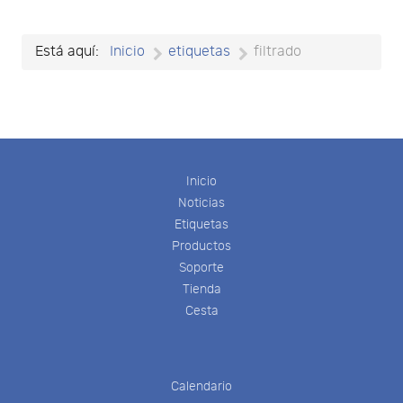
Está aquí:
Inicio
etiquetas
filtrado
Inicio
Noticias
Etiquetas
Productos
Soporte
Tienda
Cesta
Calendario