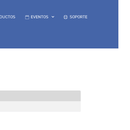
DUCTOS
EVENTOS
SOPORTE