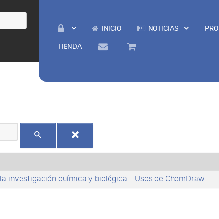
INICIO
NOTICIAS
PRO
TIENDA
 la investigación química y biológica - Usos de ChemDraw