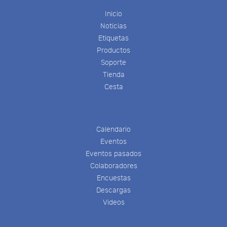
Inicio
Noticias
Etiquetas
Productos
Soporte
Tienda
Cesta
Calendario
Eventos
Eventos pasados
Colaboradores
Encuestas
Descargas
Videos