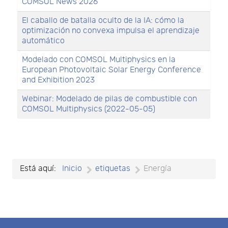
COMSOL News 2026
El caballo de batalla oculto de la IA: cómo la
optimización no convexa impulsa el aprendizaje
automático
Modelado con COMSOL Multiphysics en la
European Photovoltaic Solar Energy Conference
and Exhibition 2023
Webinar: Modelado de pilas de combustible con
COMSOL Multiphysics (2022-05-05)
Está aquí:
Inicio
etiquetas
Energía