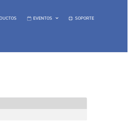
DUCTOS
EVENTOS
SOPORTE