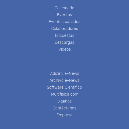
Calendario
Eventos
Eventos pasados
Colaboradores
Encuestas
Descargas
Videos
Addlink e-News
Archivo e-News
Software Científico
Multifisica.com
Síganos
Contáctenos
Empresa