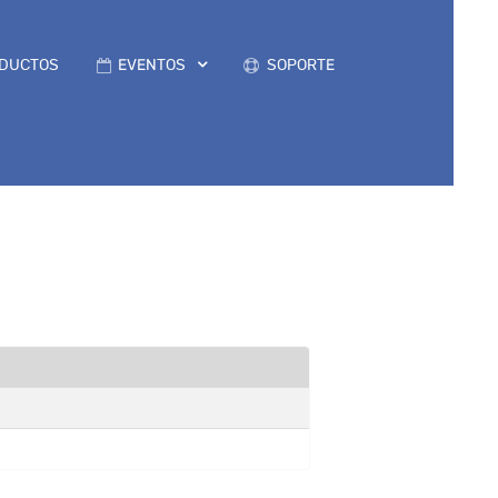
DUCTOS
EVENTOS
SOPORTE