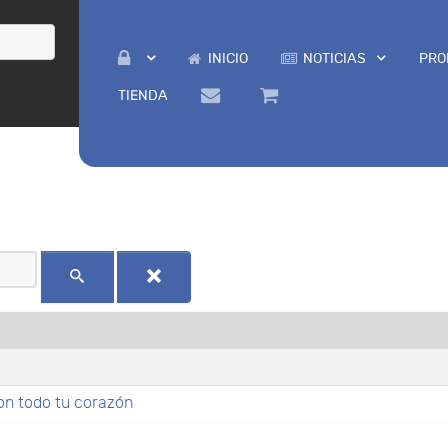
INICIO
NOTICIAS
PRO
TIENDA
on todo tu corazón