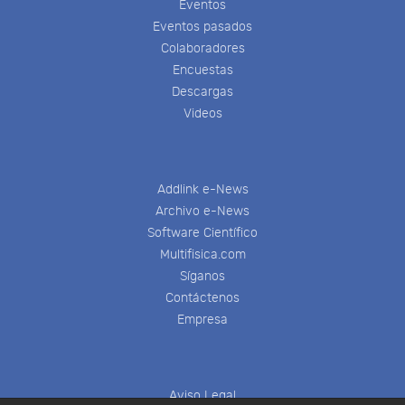
Eventos
Eventos pasados
Colaboradores
Encuestas
Descargas
Videos
Addlink e-News
Archivo e-News
Software Científico
Multifisica.com
Síganos
Contáctenos
Empresa
Aviso Legal