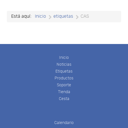
Está aquí:
Inicio
etiquetas
CAS
Inicio
Noticias
Etiquetas
Productos
Soporte
Tienda
Cesta
Calendario