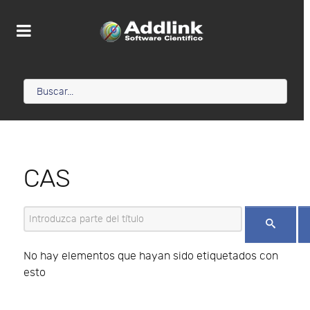
CAS
Introduzca parte del título
No hay elementos que hayan sido etiquetados con
esto