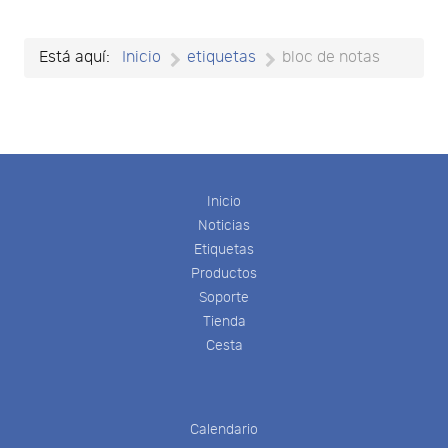
Está aquí:
Inicio
etiquetas
bloc de notas
Inicio
Noticias
Etiquetas
Productos
Soporte
Tienda
Cesta
Calendario