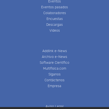
Eventos
Eventos pasados
Colaboradores
Encuestas
Descargas
Videos
Addlink e-News
Archivo e-News
Software Científico
Multifisica.com
Síganos
Contáctenos
Empresa
Aviso Legal