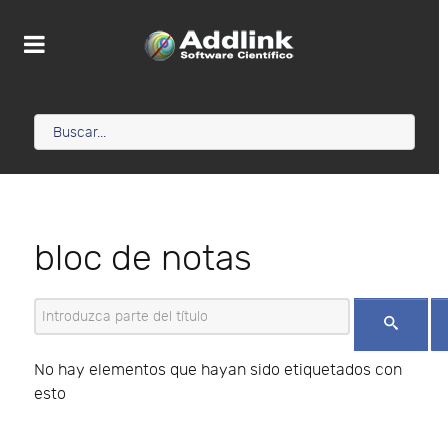
bloc de notas
Introduzca parte del título
No hay elementos que hayan sido etiquetados con
esto