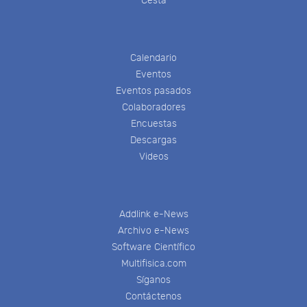
Cesta
Calendario
Eventos
Eventos pasados
Colaboradores
Encuestas
Descargas
Videos
Addlink e-News
Archivo e-News
Software Científico
Multifisica.com
Síganos
Contáctenos