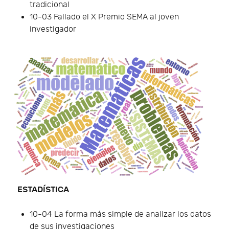
tradicional
10-03 Fallado el X Premio SEMA al joven
investigador
ESTADÍSTICA
10-04 La forma más simple de analizar los datos
de sus investigaciones