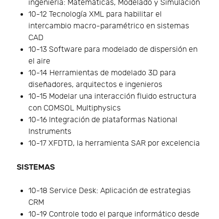
ingeniería: Matemáticas, Modelado y Simulación
10-12 Tecnología XML para habilitar el
intercambio macro-paramétrico en sistemas
CAD
10-13 Software para modelado de dispersión en
el aire
10-14 Herramientas de modelado 3D para
diseñadores, arquitectos e ingenieros
10-15 Modelar una interacción fluido estructura
con COMSOL Multiphysics
10-16 Integración de plataformas National
Instruments
10-17 XFDTD, la herramienta SAR por excelencia
SISTEMAS
10-18 Service Desk: Aplicación de estrategias
CRM
10-19 Controle todo el parque informático desde