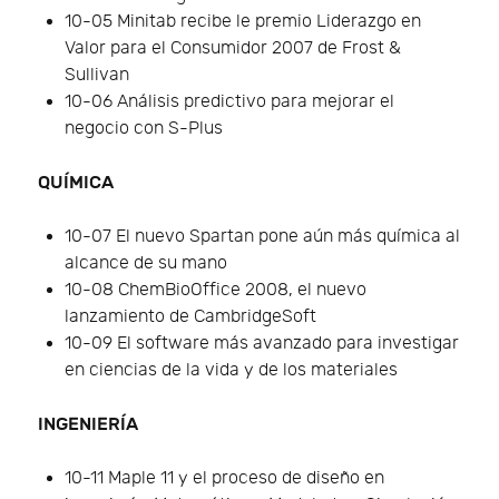
10-05 Minitab recibe le premio Liderazgo en
Valor para el Consumidor 2007 de Frost &
Sullivan
10-06 Análisis predictivo para mejorar el
negocio con S-Plus
QUÍMICA
10-07 El nuevo Spartan pone aún más química al
alcance de su mano
10-08 ChemBioOffice 2008, el nuevo
lanzamiento de CambridgeSoft
10-09 El software más avanzado para investigar
en ciencias de la vida y de los materiales
INGENIERÍA
10-11 Maple 11 y el proceso de diseño en