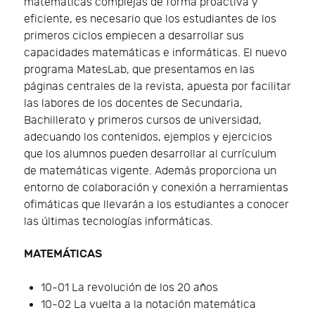
matemáticas complejas de forma proactiva y
eficiente, es necesario que los estudiantes de los
primeros ciclos empiecen a desarrollar sus
capacidades matemáticas e informáticas. El nuevo
programa MatesLab, que presentamos en las
páginas centrales de la revista, apuesta por facilitar
las labores de los docentes de Secundaria,
Bachillerato y primeros cursos de universidad,
adecuando los contenidos, ejemplos y ejercicios
que los alumnos pueden desarrollar al currículum
de matemáticas vigente. Además proporciona un
entorno de colaboración y conexión a herramientas
ofimáticas que llevarán a los estudiantes a conocer
las últimas tecnologías informáticas.
MATEMÁTICAS
10-01 La revolución de los 20 años
10-02 La vuelta a la notación matemática