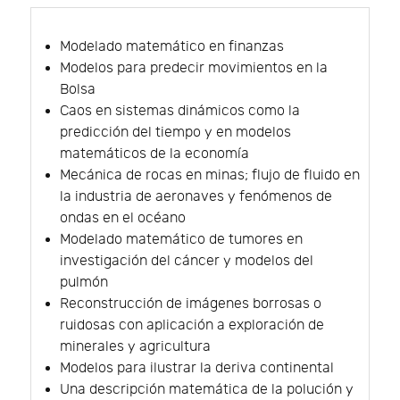
Modelado matemático en finanzas
Modelos para predecir movimientos en la
Bolsa
Caos en sistemas dinámicos como la
predicción del tiempo y en modelos
matemáticos de la economía
Mecánica de rocas en minas; flujo de fluido en
la industria de aeronaves y fenómenos de
ondas en el océano
Modelado matemático de tumores en
investigación del cáncer y modelos del
pulmón
Reconstrucción de imágenes borrosas o
ruidosas con aplicación a exploración de
minerales y agricultura
Modelos para ilustrar la deriva continental
Una descripción matemática de la polución y