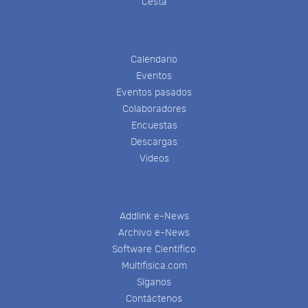
Cesta
Calendario
Eventos
Eventos pasados
Colaboradores
Encuestas
Descargas
Videos
Addlink e-News
Archivo e-News
Software Científico
Multifisica.com
Síganos
Contáctenos