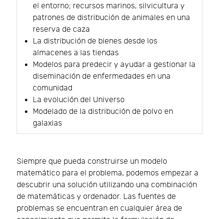
el entorno; recursos marinos, silvicultura y
patrones de distribución de animales en una
reserva de caza
La distribución de bienes desde los
almacenes a las tiendas
Modelos para predecir y ayudar a gestionar la
diseminación de enfermedades en una
comunidad
La evolución del Universo
Modelado de la distribución de polvo en
galaxias
Siempre que pueda construirse un modelo
matemático para el problema, podemos empezar a
descubrir una solución utilizando una combinación
de matemáticas y ordenador. Las fuentes de
problemas se encuentran en cualquier área de