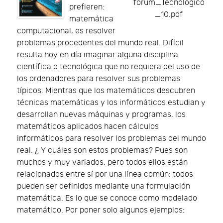
forum_Tecnologico
prefieren:
_10.pdf
matemática
computacional, es resolver
problemas procedentes del mundo real. Difícil
resulta hoy en día imaginar alguna disciplina
científica o tecnológica que no requiera del uso de
los ordenadores para resolver sus problemas
típicos. Mientras que los matemáticos descubren
técnicas matemáticas y los informáticos estudian y
desarrollan nuevas máquinas y programas, los
matemáticos aplicados hacen cálculos
informáticos para resolver los problemas del mundo
real. ¿ Y cuáles son estos problemas? Pues son
muchos y muy variados, pero todos ellos están
relacionados entre sí por una línea común: todos
pueden ser definidos mediante una formulación
matemática. Es lo que se conoce como modelado
matemático. Por poner solo algunos ejemplos: