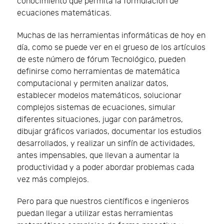
conocimiento que permita la formulación de
ecuaciones matemáticas.
Muchas de las herramientas informáticas de hoy en
día, como se puede ver en el grueso de los artículos
de este número de fórum Tecnológico, pueden
definirse como herramientas de matemática
computacional y permiten analizar datos,
establecer modelos matemáticos, solucionar
complejos sistemas de ecuaciones, simular
diferentes situaciones, jugar con parámetros,
dibujar gráficos variados, documentar los estudios
desarrollados, y realizar un sinfín de actividades,
antes impensables, que llevan a aumentar la
productividad y a poder abordar problemas cada
vez más complejos.
Pero para que nuestros científicos e ingenieros
puedan llegar a utilizar estas herramientas