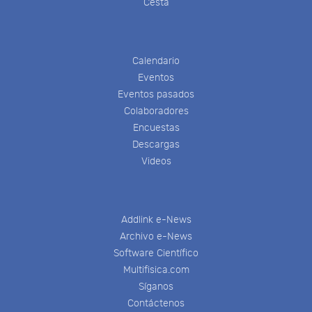
Cesta
Calendario
Eventos
Eventos pasados
Colaboradores
Encuestas
Descargas
Videos
Addlink e-News
Archivo e-News
Software Científico
Multifisica.com
Síganos
Contáctenos