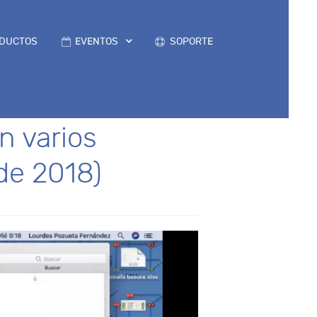
DUCTOS
EVENTOS
SOPORTE
n varios
 de 2018)