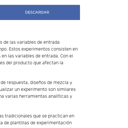
DESCARGAR
s de las variables de entrada
empo. Estos experimentos consisten en
 en las variables de entrada. Con el
es del producto que afectan la
e de respuesta, diseños de mezcla y
sualizar un experimento son similares
a varias herramientas analíticas y
 tradicionales que se practican en
ía de plantillas de experimentación