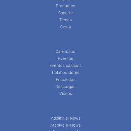
Productos
Soporte
Tienda
Cesta
Calendario
Eventos
Eventos pasados
Colaboradores
Encuestas
Descargas
Videos
Addlink e-News
Archivo e-News