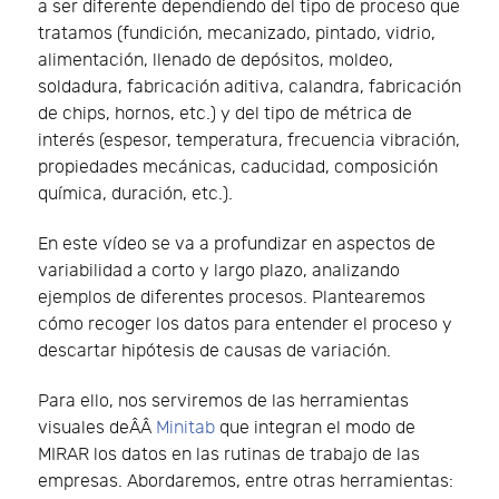
a ser diferente dependiendo del tipo de proceso que
tratamos (fundición, mecanizado, pintado, vidrio,
alimentación, llenado de depósitos, moldeo,
soldadura, fabricación aditiva, calandra, fabricación
de chips, hornos, etc.) y del tipo de métrica de
interés (espesor, temperatura, frecuencia vibración,
propiedades mecánicas, caducidad, composición
química, duración, etc.).
En este vídeo se va a profundizar en aspectos de
variabilidad a corto y largo plazo, analizando
ejemplos de diferentes procesos. Plantearemos
cómo recoger los datos para entender el proceso y
descartar hipótesis de causas de variación.
Para ello, nos serviremos de las herramientas
visuales deÂÂ
Minitab
que integran el modo de
MIRAR los datos en las rutinas de trabajo de las
empresas. Abordaremos, entre otras herramientas: