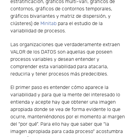
estratificación, gráficos multi-vari, gráficos de
contornos, gráficos de contornos temporales,
gráficos bivariantes y matriz de dispersión, y
clústeres) de
Minitab
para el estudio de la
variabilidad de procesos.
Las organizaciones que verdaderamente extraen
VALOR de los DATOS son aquellas que poseen
procesos variables y desean entender y
comprender esta variabilidad para atacarla,
reducirla y tener procesos más predecibles.
El primer paso es entender cómo aparece la
variabilidad y para que la mente del interesado lo
entienda y acepte hay que obtener una imagen
apropiada donde se vea de forma evidente lo que
ocurre, manteniéndonos por el momento al margen
del “por qué”. Para ello hay que saber que “la
imagen apropiada para cada proceso” acostumbra