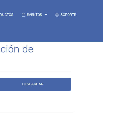
DUCTOS
EVENTOS
SOPORTE
ación de
DESCARGAR