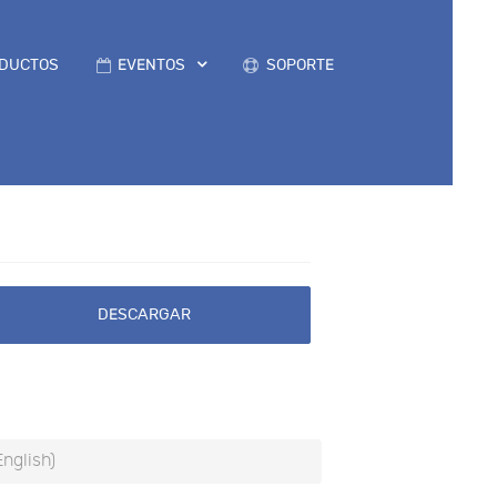
DUCTOS
EVENTOS
SOPORTE
DESCARGAR
English)