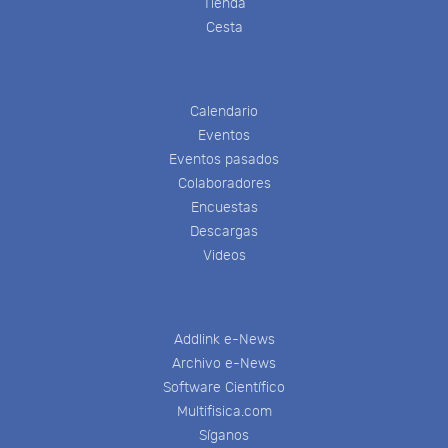
Tienda
Cesta
Calendario
Eventos
Eventos pasados
Colaboradores
Encuestas
Descargas
Videos
Addlink e-News
Archivo e-News
Software Científico
Multifisica.com
Síganos