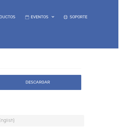
DUCTOS
EVENTOS
SOPORTE
DESCARGAR
English)