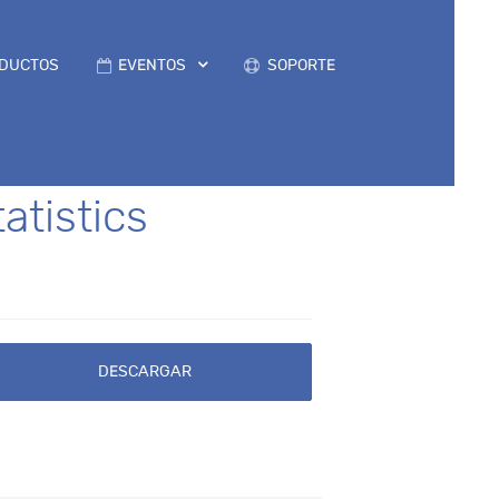
DUCTOS
EVENTOS
SOPORTE
atistics
DESCARGAR