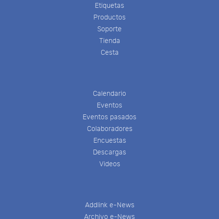
Etiquetas
Productos
Soporte
Tienda
Cesta
Calendario
Eventos
Eventos pasados
Colaboradores
Encuestas
Descargas
Videos
Addlink e-News
Archivo e-News