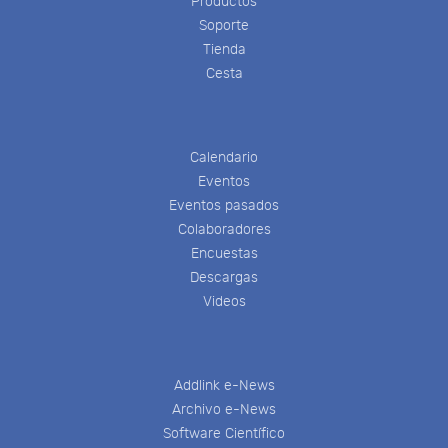
Productos
Soporte
Tienda
Cesta
Calendario
Eventos
Eventos pasados
Colaboradores
Encuestas
Descargas
Videos
Addlink e-News
Archivo e-News
Software Científico