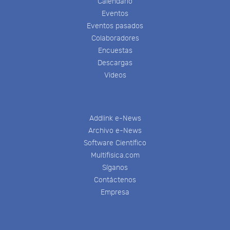
Calendario
Eventos
Eventos pasados
Colaboradores
Encuestas
Descargas
Videos
Addlink e-News
Archivo e-News
Software Científico
Multifisica.com
Síganos
Contáctenos
Empresa