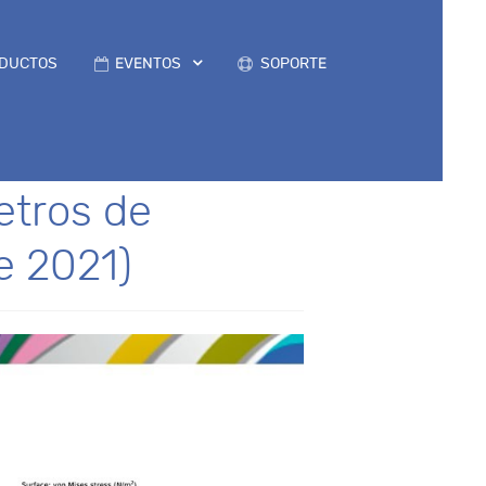
DUCTOS
EVENTOS
SOPORTE
etros de
e 2021)