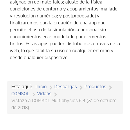
asignación de materiales; ajuste de la física,
condiciones de contorno y acoplamientos; mallado
y resolución numérica; y postprocesado) y
finalizaremos con la creación de una app que
permite el uso de la simulación a personal sin
conocimientos en el modelado por elementos
finitos. Estas apps pueden distribuirse a través de la
web, lo que facilita su uso en cualquier entorno y
desde cualquier dispositivo.
Está aquí:
Inicio
Descargas
Productos
COMSOL
Vídeos
Vistazo a COMSOL Multiphysics 5.4 (31 de octubre
de 2018)