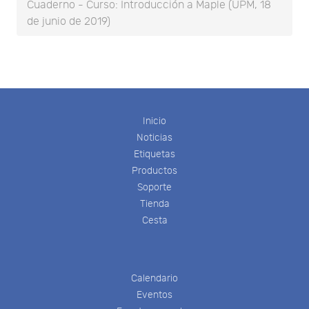
Cuaderno - Curso: Introducción a Maple (UPM, 18
de junio de 2019)
Inicio
Noticias
Etiquetas
Productos
Soporte
Tienda
Cesta
Calendario
Eventos