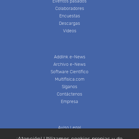
Eventos pasados
Colaboradores
Encuestas
Descargas
Videos
Addlink e-News
Archivo e-News
Software Científico
Multifisica.com
Síganos
Contáctenos
Empresa
Aviso Legal
Política de Cookies