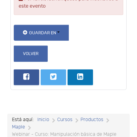
este evento
GUARDAR EN
VOLVER
Está aquí:
Inicio
Cursos
Productos
Maple
Webinar - Curso: Manipulación básica de Maple