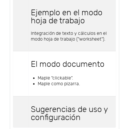
Ejemplo en el modo
hoja de trabajo
Integración de texto y cálculos en el
modo hoja de trabajo ("worksheet").
El modo documento
Maple "clickable".
Maple como pizarra.
Sugerencias de uso y
configuración