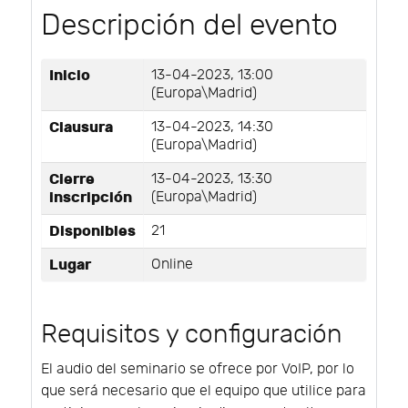
Descripción del evento
Inicio
13-04-2023, 13:00
(Europa\Madrid)
Clausura
13-04-2023, 14:30
(Europa\Madrid)
Cierre
13-04-2023, 13:30
inscripción
(Europa\Madrid)
Disponibles
21
Lugar
Online
Requisitos y configuración
El audio del seminario se ofrece por VoIP, por lo
que será necesario que el equipo que utilice para