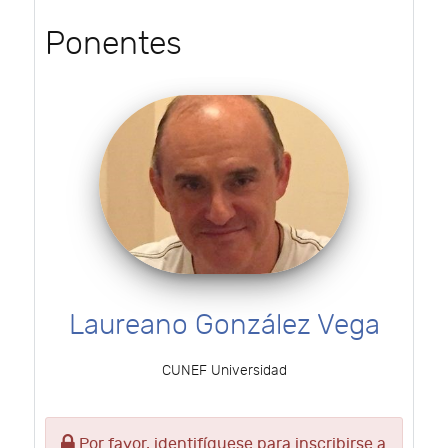
Ponentes
Laureano González Vega
CUNEF Universidad
Por favor, identifíquese para inscribirse a