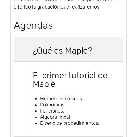
diferido la grabación que realizaremos.
Agendas
¿Qué es Maple?
El primer tutorial de
Maple
Elementos básicos.
Polinomios.
Funciones.
Álgebra lineal.
Diseño de procedimientos.