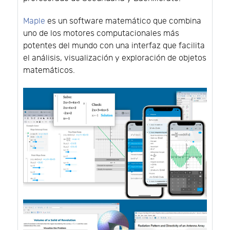
Maple
es un software matemático que combina
uno de los motores computacionales más
potentes del mundo con una interfaz que facilita
el análisis, visualización y exploración de objetos
matemáticos.