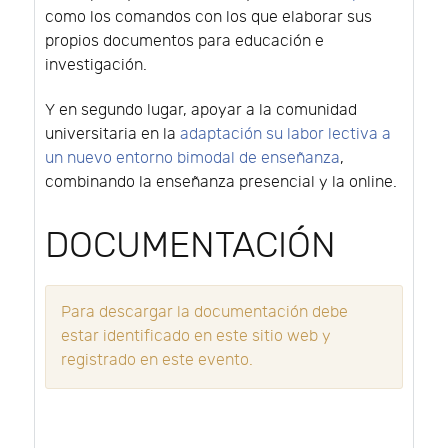
como los comandos con los que elaborar sus
propios documentos para educación e
investigación.
Y en segundo lugar, apoyar a la comunidad
universitaria en la
adaptación su labor lectiva a
un nuevo entorno bimodal de enseñanza
,
combinando la enseñanza presencial y la online.
DOCUMENTACIÓN
Para descargar la documentación debe
estar identificado en este sitio web y
registrado en este evento.