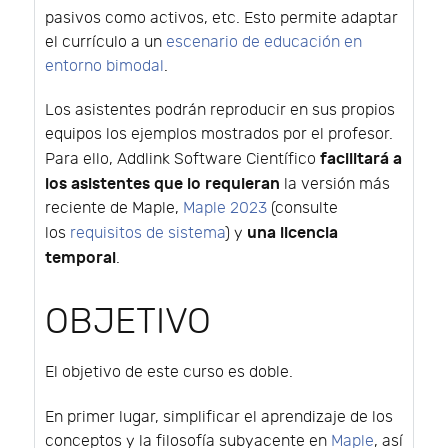
pasivos como activos, etc. Esto permite adaptar
el currículo a un
escenario de educación en
entorno bimodal
.
Los asistentes podrán reproducir en sus propios
equipos los ejemplos mostrados por el profesor.
facilitará a
Para ello, Addlink Software Científico
los asistentes que lo requieran
la versión más
reciente de Maple,
Maple 2023
(consulte
una licencia
los
requisitos de sistema
) y
temporal
.
OBJETIVO
El objetivo de este curso es doble.
En primer lugar, simplificar el aprendizaje de los
conceptos y la filosofía subyacente en
Maple
, así