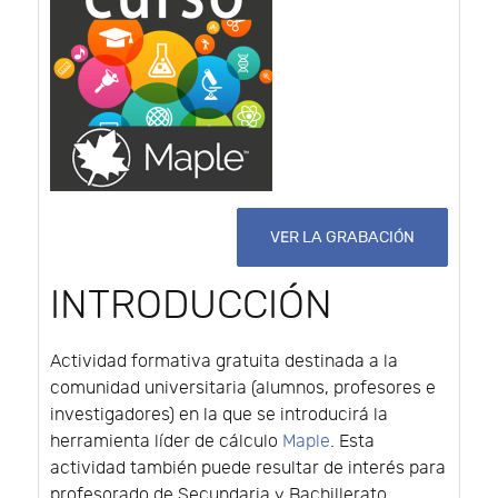
VER LA GRABACIÓN
INTRODUCCIÓN
Actividad formativa gratuita destinada a la
comunidad universitaria (alumnos, profesores e
investigadores) en la que se introducirá la
herramienta líder de cálculo
Maple
. Esta
actividad también puede resultar de interés para
profesorado de Secundaria y Bachillerato.