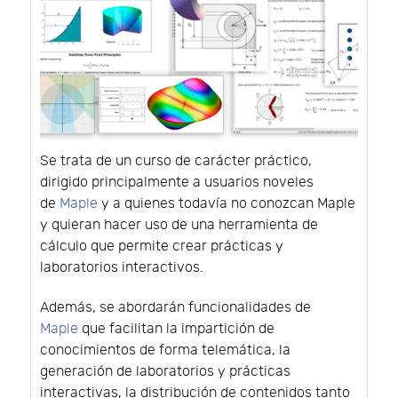
Se trata de un curso de carácter práctico,
dirigido principalmente a usuarios noveles
de
Maple
y a quienes todavía no conozcan Maple
y quieran hacer uso de una herramienta de
cálculo que permite crear prácticas y
laboratorios interactivos.
Además, se abordarán funcionalidades de
Maple
que facilitan la impartición de
conocimientos de forma telemática, la
generación de laboratorios y prácticas
interactivas, la distribución de contenidos tanto