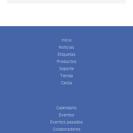
Inicio
Noticias
Etiquetas
Productos
Soporte
Tienda
Cesta
Calendario
Eventos
Eventos pasados
Colaboradores