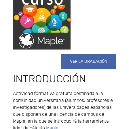
VER LA GRABACIÓN
INTRODUCCIÓN
Actividad formativa gratuita destinada a la
comunidad universitaria (alumnos, profesores e
investigadores) de las universidades españolas
que disponen de una licencia de campus de
Maple, en la que se introducirá la herramienta
líder de cálculo
Maple
.