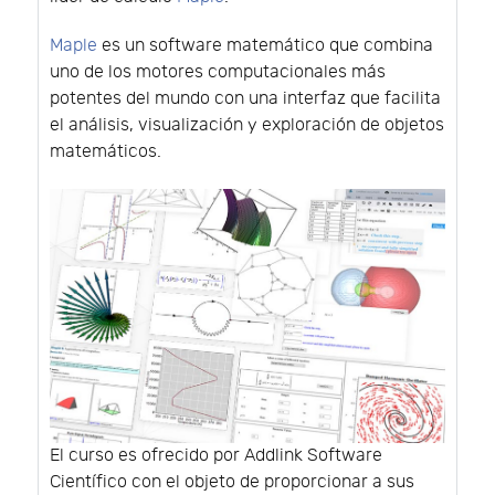
Maple
es un software matemático que combina
uno de los motores computacionales más
potentes del mundo con una interfaz que facilita
el análisis, visualización y exploración de objetos
matemáticos.
El curso es ofrecido por Addlink Software
Científico con el objeto de proporcionar a sus