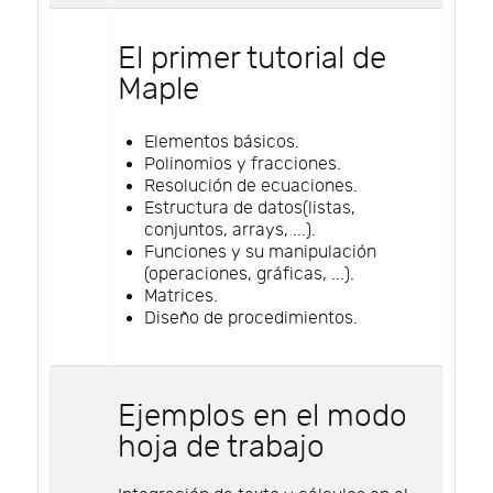
El primer tutorial de
Maple
Elementos básicos.
Polinomios y fracciones.
Resolución de ecuaciones.
Estructura de datos(listas,
conjuntos, arrays, ...).
Funciones y su manipulación
(operaciones, gráficas, ...).
Matrices.
Diseño de procedimientos.
Ejemplos en el modo
hoja de trabajo