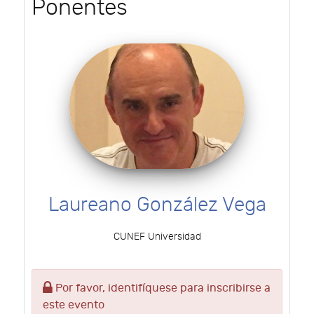
Ponentes
Laureano González Vega
CUNEF Universidad
Por favor, identifíquese para inscribirse a
este evento