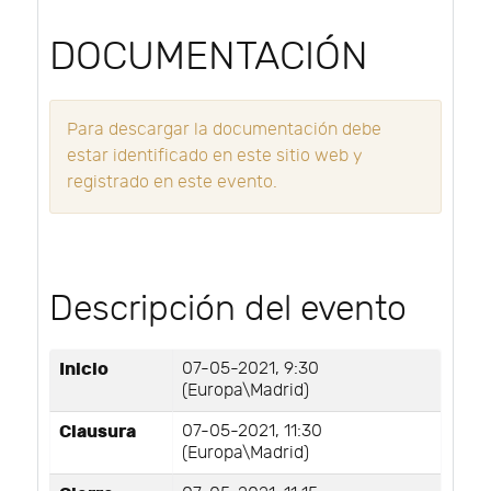
DOCUMENTACIÓN
Para descargar la documentación debe
estar identificado en este sitio web y
registrado en este evento.
Descripción del evento
Inicio
07-05-2021, 9:30
(Europa\Madrid)
Clausura
07-05-2021, 11:30
(Europa\Madrid)