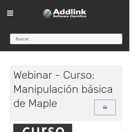
Webinar - Curso:
Manipulación básica
de Maple