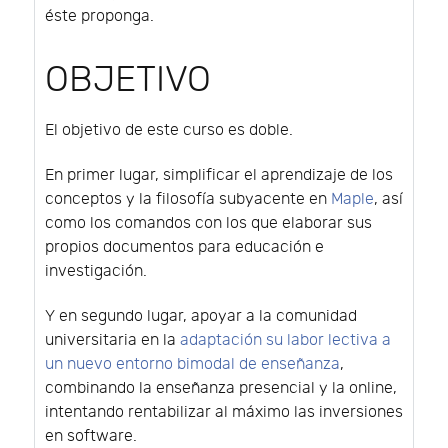
éste proponga.
OBJETIVO
El objetivo de este curso es doble.
En primer lugar, simplificar el aprendizaje de los
conceptos y la filosofía subyacente en
Maple
, así
como los comandos con los que elaborar sus
propios documentos para educación e
investigación.
Y en segundo lugar, apoyar a la comunidad
universitaria en la
adaptación su labor lectiva a
un nuevo entorno bimodal de enseñanza
,
combinando la enseñanza presencial y la online,
intentando rentabilizar al máximo las inversiones
en software.