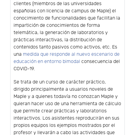
clientes (miembros de las universidades
españolas con licencia de campus de Maple) el
conocimiento de funcionalidades que facilitan la
impartición de conocimientos de forma
telemática, la generación de laboratorios y
prácticas interactivas, la distribución de
contenidos tanto pasivos como activos, etc. Es
una
medida que responde al nuevo escenario de
educación en entorno bimodal
consecuencia del
COVID-19.
Se trata de un curso de carácter práctico,
dirigido principalmente a usuarios noveles de
Maple y a quienes todavía no conozcan Maple y
quieran hacer uso de una herramienta de cálculo
que permite crear prácticas y laboratorios
interactivos. Los asistentes reproducirán en sus
propios equipos los ejemplos mostrados por el
profesor y llevarán a cabo las actividades que