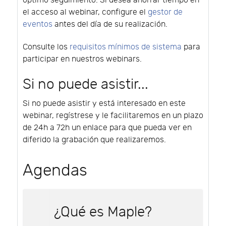
óptimo seguimiento. Si desea ahorrar tiempo en
el acceso al webinar, configure el
gestor de
eventos
antes del día de su realización.
Consulte los
requisitos mínimos de sistema
para
participar en nuestros webinars.
Si no puede asistir...
Si no puede asistir y está interesado en este
webinar, regístrese y le facilitaremos en un plazo
de 24h a 72h un enlace para que pueda ver en
diferido la grabación que realizaremos.
Agendas
¿Qué es Maple?