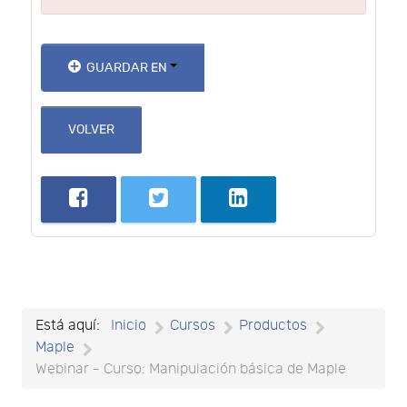
GUARDAR EN
VOLVER
Está aquí:
Inicio
Cursos
Productos
Maple
Webinar - Curso: Manipulación básica de Maple