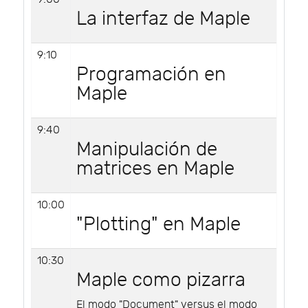
La interfaz de Maple
9:10
Programación en
Maple
9:40
Manipulación de
matrices en Maple
10:00
"Plotting" en Maple
10:30
Maple como pizarra
El modo "Document" versus el modo