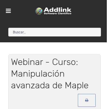
Webinar - Curso:
Manipulación
avanzada de Maple