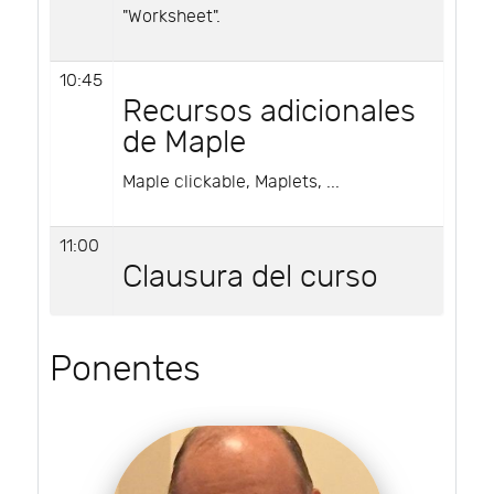
"Worksheet".
10:45
Recursos adicionales
de Maple
Maple clickable, Maplets, ...
11:00
Clausura del curso
Ponentes