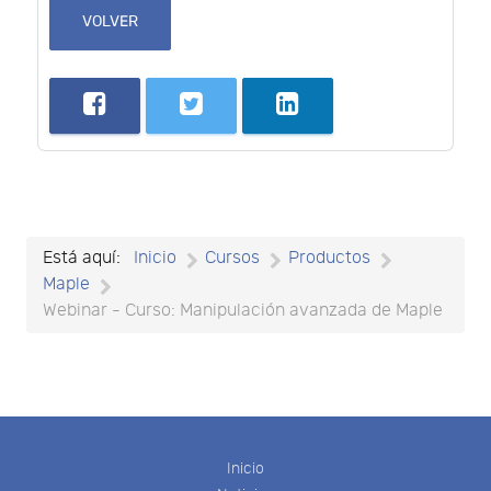
VOLVER
Está aquí:
Inicio
Cursos
Productos
Maple
Webinar - Curso: Manipulación avanzada de Maple
Inicio