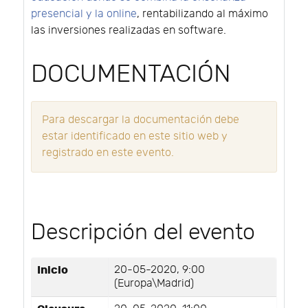
presencial y la online
, rentabilizando al máximo
las inversiones realizadas en software.
DOCUMENTACIÓN
Para descargar la documentación debe
estar identificado en este sitio web y
registrado en este evento.
Descripción del evento
Inicio
20-05-2020, 9:00
(Europa\Madrid)