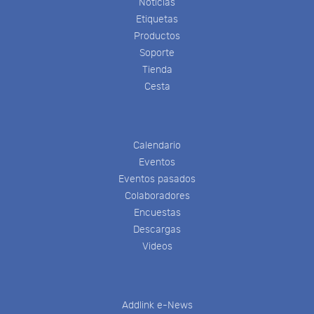
Noticias
Etiquetas
Productos
Soporte
Tienda
Cesta
Calendario
Eventos
Eventos pasados
Colaboradores
Encuestas
Descargas
Videos
Addlink e-News