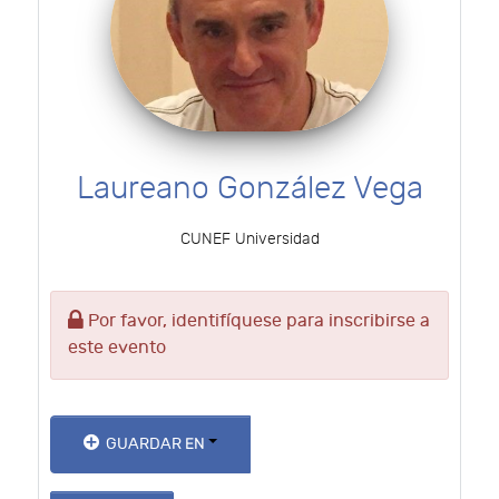
Laureano González Vega
CUNEF Universidad
Por favor, identifíquese para inscribirse a
este evento
GUARDAR EN