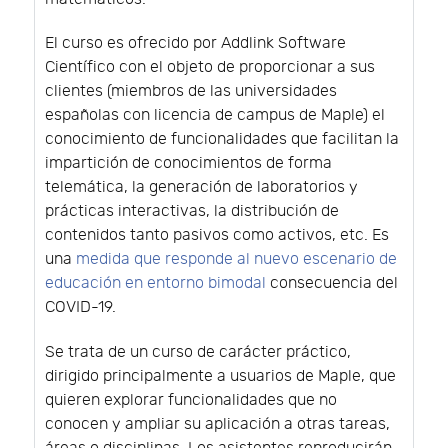
El curso es ofrecido por Addlink Software
Científico con el objeto de proporcionar a sus
clientes (miembros de las universidades
españolas con licencia de campus de Maple) el
conocimiento de funcionalidades que facilitan la
impartición de conocimientos de forma
telemática, la generación de laboratorios y
prácticas interactivas, la distribución de
contenidos tanto pasivos como activos, etc. Es
una
medida que responde al nuevo escenario de
educación en entorno bimodal
consecuencia del
COVID-19.
Se trata de un curso de carácter práctico,
dirigido principalmente a usuarios de Maple, que
quieren explorar funcionalidades que no
conocen y ampliar su aplicación a otras tareas,