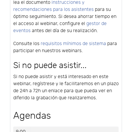
lea el documento
instrucciones y
recomendaciones para los asistentes
para su
óptimo seguimiento. Si desea ahorrar tiempo en
el acceso al webinar, configure el
gestor de
eventos
antes del día de su realización.
Consulte los
requisitos mínimos de sistema
para
participar en nuestros webinars.
Si no puede asistir...
Si no puede asistir y está interesado en este
webinar, regístrese y le facilitaremos en un plazo
de 24h a 72h un enlace para que pueda ver en
diferido la grabación que realizaremos.
Agendas
9:00