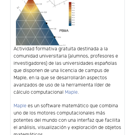
Actividad formativa gratuita destinada a la
comunidad universitaria (alumnos, profesores e
investigadores) de las universidades españolas
que disponen de una licencia de campus de
Maple, en la que se desarrollarán aspectos
avanzados de uso de la herramienta líder de
cálculo computacional
Maple
.
Maple
es un software matemático que combina
uno de los motores computacionales más
potentes del mundo con una interfaz que facilita
el análisis, visualización y exploración de objetos
matemáticos.