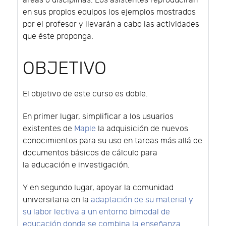
áreas o disciplinas. Los asistentes reproducirán
en sus propios equipos los ejemplos mostrados
por el profesor y llevarán a cabo las actividades
que éste proponga.
OBJETIVO
El objetivo de este curso es doble.
En primer lugar, simplificar a los usuarios
existentes de
Maple
la adquisición de nuevos
conocimientos para su uso en tareas más allá de
documentos básicos de cálculo para
la educación e investigación.
Y en segundo lugar, apoyar la comunidad
universitaria en la
adaptación de su material y
su labor lectiva a un entorno bimodal de
educación donde se combina la enseñanza