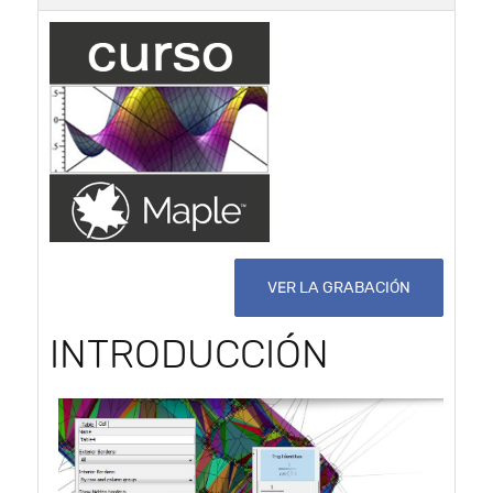
VER LA GRABACIÓN
INTRODUCCIÓN